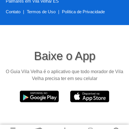
Palmares em Vila Velha/ ES
Contato
|
Termos de Uso
|
Política de Privacidade
Baixe o App
O Guia Vila Velha é o aplicativo que todo morador de Vila
Velha precisa ter em seu celular