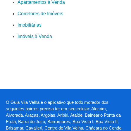
Apartamentos à Venda
Corretores de Imóveis
Imobiliárias
Imóveis à Venda
O Guia Vila Velha é o aplicativo que todo morador dos
seguintes bairros precisa ter em seu celular: Alecrim,
Alvorada, Araças, Argolas, Aribiri, Ataíde, Balneário Ponta da
Fruta, Barra do Jucu, Barramares, Boa Vista I, Boa Vista II,
Brisamar, Cavalieri, Centro de Vila Velha, Chácara do Conde,