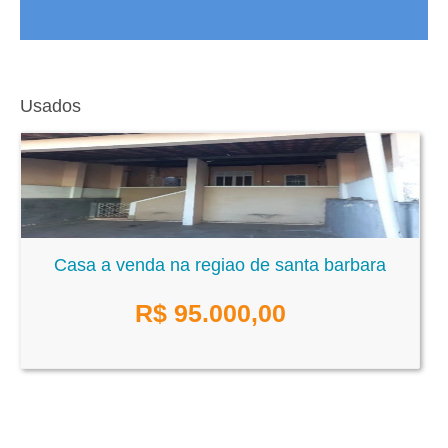
Usados
Casa a venda na regiao de santa barbara
R$
95.000,00