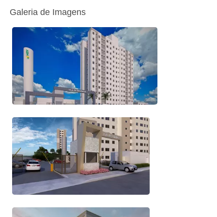
Galeria de Imagens