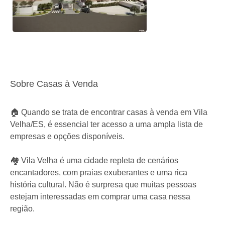
Sobre Casas à Venda
🏠 Quando se trata de encontrar casas à venda em Vila
Velha/ES, é essencial ter acesso a uma ampla lista de
empresas e opções disponíveis.
🏘️ Vila Velha é uma cidade repleta de cenários
encantadores, com praias exuberantes e uma rica
história cultural. Não é surpresa que muitas pessoas
estejam interessadas em comprar uma casa nessa
região.