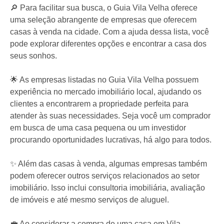
🔎 Para facilitar sua busca, o Guia Vila Velha oferece
uma seleção abrangente de empresas que oferecem
casas à venda na cidade. Com a ajuda dessa lista, você
pode explorar diferentes opções e encontrar a casa dos
seus sonhos.
🌟 As empresas listadas no Guia Vila Velha possuem
experiência no mercado imobiliário local, ajudando os
clientes a encontrarem a propriedade perfeita para
atender às suas necessidades. Seja você um comprador
em busca de uma casa pequena ou um investidor
procurando oportunidades lucrativas, há algo para todos.
✨ Além das casas à venda, algumas empresas também
podem oferecer outros serviços relacionados ao setor
imobiliário. Isso inclui consultoria imobiliária, avaliação
de imóveis e até mesmo serviços de aluguel.
💼 Ao considerar a compra de uma casa em Vila