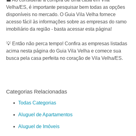
Velha/ES, é importante pesquisar bem todas as opções
disponíveis no mercado. O Guia Vila Velha fornece
acesso fácil às informações sobre as empresas do ramo
imobiliário da região - basta acessar esta página!
💡 Então não perca tempo! Confira as empresas listadas
acima nesta página do Guia Vila Velha e comece sua
busca pela casa perfeita no coração de Vila Velha/ES.
Categorias Relacionadas
Todas Categorias
Aluguel de Apartamentos
Aluguel de Imóveis