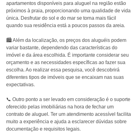
apartamentos disponíveis para aluguel na região estão
próximos à praia, proporcionando uma qualidade de vida
única. Desfrutar do sol e do mar se torna mais fácil
quando sua residência está a poucos passos da areia.
🏙️ Além da localização, os preços dos aluguéis podem
variar bastante, dependendo das características do
imóvel e da área escolhida. É importante considerar seu
orçamento e as necessidades específicas ao fazer sua
escolha. Ao realizar essa pesquisa, você descobrirá
diferentes tipos de imóveis que se encaixam nas suas
expectativas.
📞 Outro ponto a ser levado em consideração é o suporte
oferecido pelas imobiliárias na hora de fechar um
contrato de aluguel. Ter um atendimento acessível facilita
muito a experiência e ajuda a esclarecer dúvidas sobre
documentação e requisitos legais.