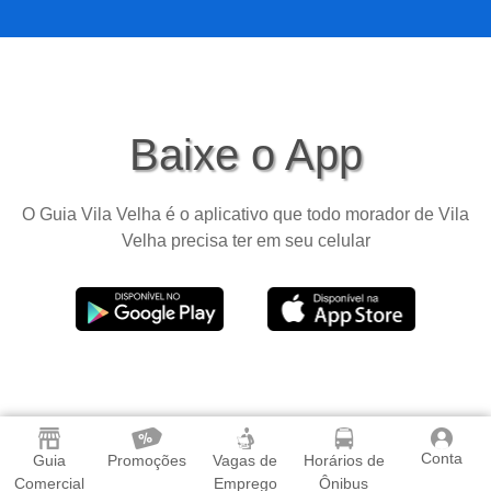
Baixe o App
O Guia Vila Velha é o aplicativo que todo morador de Vila
Velha precisa ter em seu celular
Conta
Guia
Promoções
Vagas de
Horários de
Comercial
Emprego
Ônibus