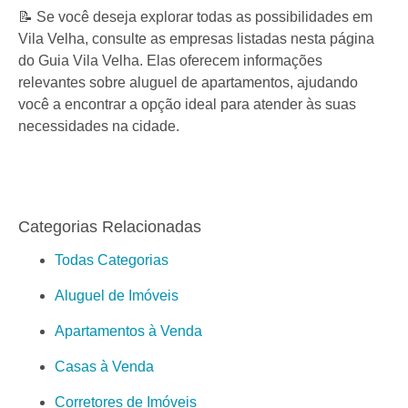
📝 Se você deseja explorar todas as possibilidades em
Vila Velha, consulte as empresas listadas nesta página
do Guia Vila Velha. Elas oferecem informações
relevantes sobre aluguel de apartamentos, ajudando
você a encontrar a opção ideal para atender às suas
necessidades na cidade.
Categorias Relacionadas
Todas Categorias
Aluguel de Imóveis
Apartamentos à Venda
Casas à Venda
Corretores de Imóveis