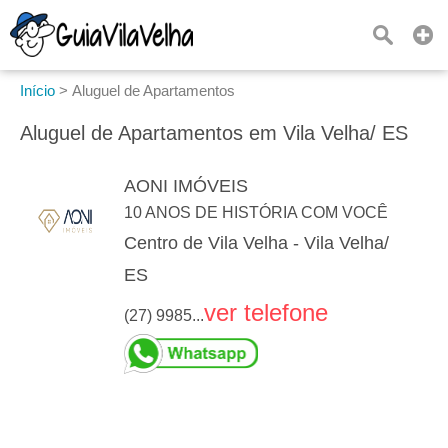
Início
>
Aluguel de Apartamentos
Aluguel de Apartamentos em Vila Velha/ ES
AONI IMÓVEIS
10 ANOS DE HISTÓRIA COM VOCÊ
Centro de Vila Velha - Vila Velha/
ES
ver telefone
(27) 9985...