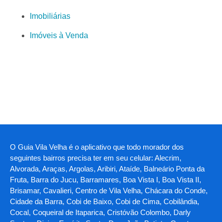
Imobiliárias
Imóveis à Venda
O Guia Vila Velha é o aplicativo que todo morador dos
seguintes bairros precisa ter em seu celular: Alecrim,
Alvorada, Araças, Argolas, Aribiri, Ataíde, Balneário Ponta da
Fruta, Barra do Jucu, Barramares, Boa Vista I, Boa Vista II,
Brisamar, Cavalieri, Centro de Vila Velha, Chácara do Conde,
Cidade da Barra, Cobi de Baixo, Cobi de Cima, Cobilândia,
Cocal, Coqueiral de Itaparica, Cristóvão Colombo, Darly