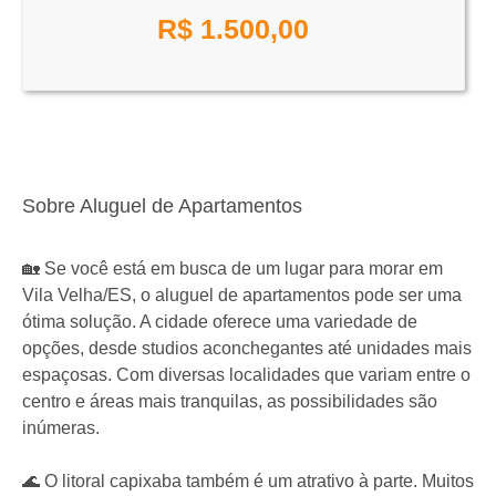
R$
1.500,00
Sobre Aluguel de Apartamentos
🏡 Se você está em busca de um lugar para morar em
Vila Velha/ES, o aluguel de apartamentos pode ser uma
ótima solução. A cidade oferece uma variedade de
opções, desde studios aconchegantes até unidades mais
espaçosas. Com diversas localidades que variam entre o
centro e áreas mais tranquilas, as possibilidades são
inúmeras.
🌊 O litoral capixaba também é um atrativo à parte. Muitos