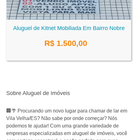
Aluguel de Kitnet Mobiliada Em Bairro Nobre
R$
1.500,00
Sobre Aluguel de Imóveis
🏢🌴 Procurando um novo lugar para chamar de lar em
Vila Velha/ES? Não sabe por onde começar? Nós
podemos te ajudar! Com uma grande variedade de
empresas especializadas em aluguel de imóveis, você