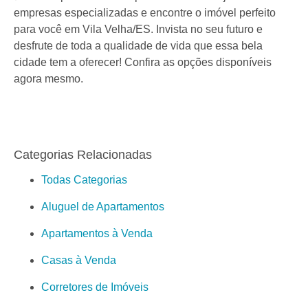
empresas especializadas e encontre o imóvel perfeito
para você em Vila Velha/ES. Invista no seu futuro e
desfrute de toda a qualidade de vida que essa bela
cidade tem a oferecer! Confira as opções disponíveis
agora mesmo.
Categorias Relacionadas
Todas Categorias
Aluguel de Apartamentos
Apartamentos à Venda
Casas à Venda
Corretores de Imóveis