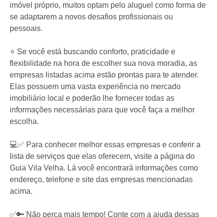
imóvel próprio, muitos optam pelo aluguel como forma de
se adaptarem a novos desafios profissionais ou
pessoais.
⭐️ Se você está buscando conforto, praticidade e
flexibilidade na hora de escolher sua nova moradia, as
empresas listadas acima estão prontas para te atender.
Elas possuem uma vasta experiência no mercado
imobiliário local e poderão lhe fornecer todas as
informações necessárias para que você faça a melhor
escolha.
💻✅ Para conhecer melhor essas empresas e conferir a
lista de serviços que elas oferecem, visite a página do
Guia Vila Velha. Lá você encontrará informações como
endereço, telefone e site das empresas mencionadas
acima.
✅🔑 Não perca mais tempo! Conte com a ajuda dessas