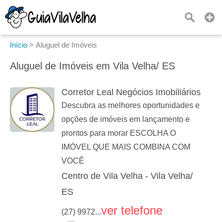
Início
>
Aluguel de Imóveis
Aluguel de Imóveis em Vila Velha/ ES
Corretor Leal Negócios Imobiliários
Descubra as melhores oportunidades e
opções de imóveis em lançamento e
prontos para morar ESCOLHA O
IMÓVEL QUE MAIS COMBINA COM
VOCÊ
Centro de Vila Velha - Vila Velha/
ES
ver telefone
(27) 9972...