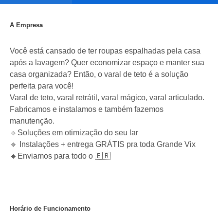
A Empresa
Você está cansado de ter roupas espalhadas pela casa
após a lavagem? Quer economizar espaço e manter sua
casa organizada? Então, o varal de teto é a solução
perfeita para você!
Varal de teto, varal retrátil, varal mágico, varal articulado.
Fabricamos e instalamos e também fazemos
manutenção.
🔹Soluções em otimização do seu lar
🔹 Instalações + entrega GRÁTIS pra toda Grande Vix
🔹Enviamos para todo o 🇧🇷
Horário de Funcionamento