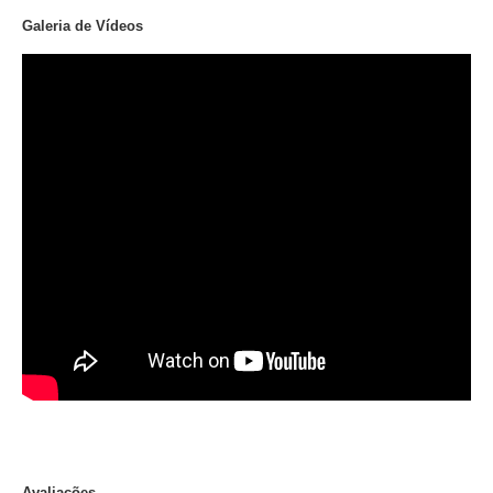
Galeria de Vídeos
Avaliações