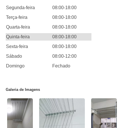
Segunda-feira
08:00-18:00
Terça-feira
08:00-18:00
Quarta-feira
08:00-18:00
Quinta-feira
08:00-18:00
Sexta-feira
08:00-18:00
Sábado
08:00-12:00
Domingo
Fechado
Galeria de Imagens