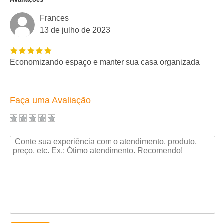
Frances
13 de julho de 2023
Economizando espaço e manter sua casa organizada
Faça uma Avaliação