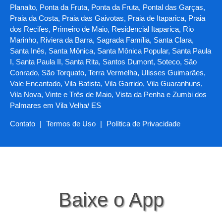
Planalto, Ponta da Fruta, Ponta da Fruta, Pontal das Garças,
Praia da Costa, Praia das Gaivotas, Praia de Itaparica, Praia
dos Recifes, Primeiro de Maio, Residencial Itaparica, Rio
Marinho, Riviera da Barra, Sagrada Família, Santa Clara,
Santa Inês, Santa Mônica, Santa Mônica Popular, Santa Paula
I, Santa Paula II, Santa Rita, Santos Dumont, Soteco, São
Conrado, São Torquato, Terra Vermelha, Ulisses Guimarães,
Vale Encantado, Vila Batista, Vila Garrido, Vila Guaranhuns,
Vila Nova, Vinte e Três de Maio, Vista da Penha e Zumbi dos
Palmares em Vila Velha/ ES
Contato
|
Termos de Uso
|
Política de Privacidade
Baixe o App