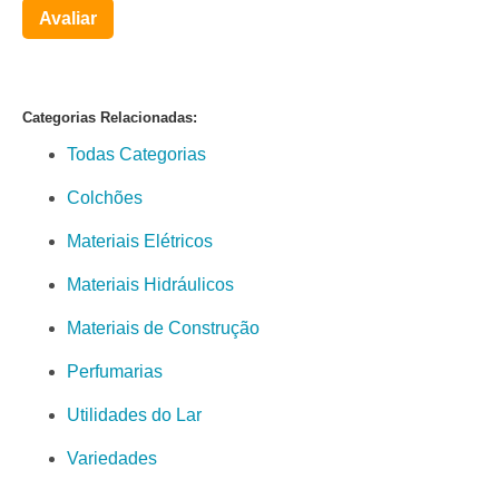
Avaliar
Categorias Relacionadas:
Todas Categorias
Colchões
Materiais Elétricos
Materiais Hidráulicos
Materiais de Construção
Perfumarias
Utilidades do Lar
Variedades