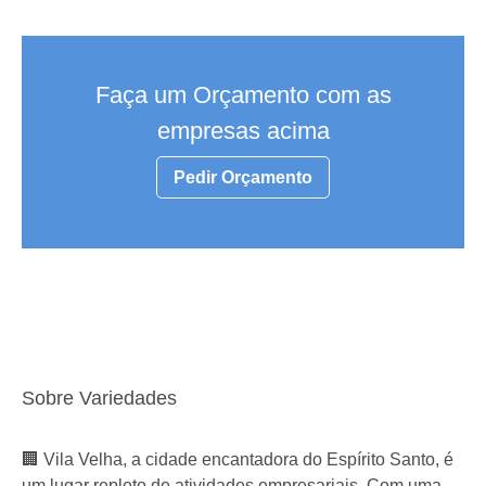
Faça um Orçamento com as
empresas acima
Pedir Orçamento
Sobre Variedades
🏢 Vila Velha, a cidade encantadora do Espírito Santo, é
um lugar repleto de atividades empresariais. Com uma