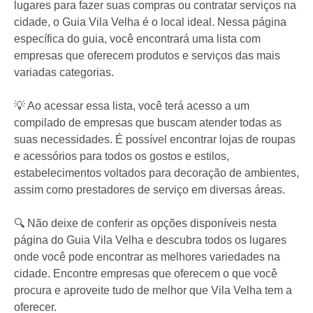
lugares para fazer suas compras ou contratar serviços na
cidade, o Guia Vila Velha é o local ideal. Nessa página
específica do guia, você encontrará uma lista com
empresas que oferecem produtos e serviços das mais
variadas categorias.
💡 Ao acessar essa lista, você terá acesso a um
compilado de empresas que buscam atender todas as
suas necessidades. É possível encontrar lojas de roupas
e acessórios para todos os gostos e estilos,
estabelecimentos voltados para decoração de ambientes,
assim como prestadores de serviço em diversas áreas.
🔍 Não deixe de conferir as opções disponíveis nesta
página do Guia Vila Velha e descubra todos os lugares
onde você pode encontrar as melhores variedades na
cidade. Encontre empresas que oferecem o que você
procura e aproveite tudo de melhor que Vila Velha tem a
oferecer.