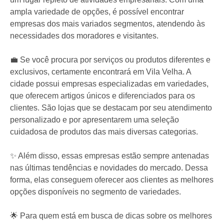
ampla variedade de opções, é possível encontrar
empresas dos mais variados segmentos, atendendo às
necessidades dos moradores e visitantes.
💼 Se você procura por serviços ou produtos diferentes e
exclusivos, certamente encontrará em Vila Velha. A
cidade possui empresas especializadas em variedades,
que oferecem artigos únicos e diferenciados para os
clientes. São lojas que se destacam por seu atendimento
personalizado e por apresentarem uma seleção
cuidadosa de produtos das mais diversas categorias.
✨ Além disso, essas empresas estão sempre antenadas
nas últimas tendências e novidades do mercado. Dessa
forma, elas conseguem oferecer aos clientes as melhores
opções disponíveis no segmento de variedades.
🌟 Para quem está em busca de dicas sobre os melhores