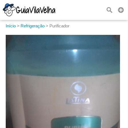
Início
>
Refrigeração
>
Purificador