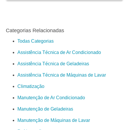
Categorias Relacionadas
Todas Categorias
Assistência Técnica de Ar Condicionado
Assistência Técnica de Geladeiras
Assistência Técnica de Máquinas de Lavar
Climatização
Manutenção de Ar Condicionado
Manutenção de Geladeiras
Manutenção de Máquinas de Lavar