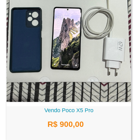
Vendo Poco X5 Pro
R$ 900,00