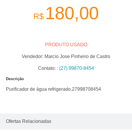
180,00
R$
PRODUTO USADO
Vendedor:
Marcio Jose Pinheiro de Castro
Contato:
:
(27) 99870-8454
Descrição
Purificador de água refrigerado.27998708454
Ofertas Relacionadas