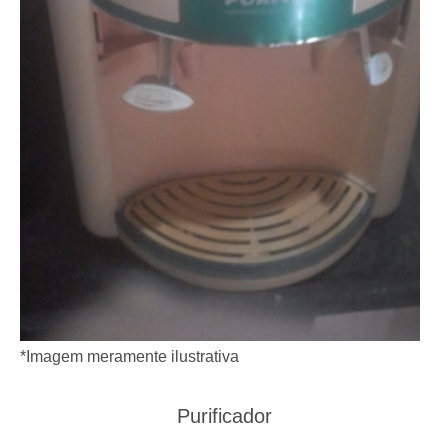
*Imagem meramente ilustrativa
Purificador