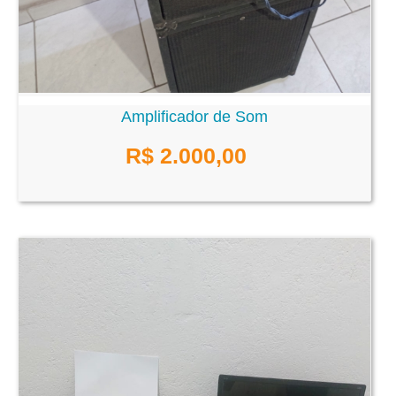
Amplificador de Som
R$ 2.000,00