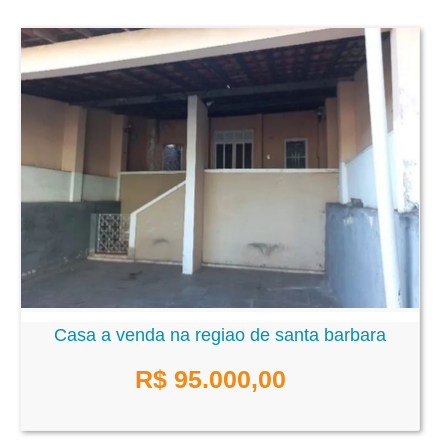
Casa a venda na regiao de santa barbara
R$ 95.000,00