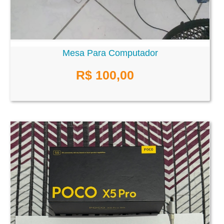
Mesa Para Computador
R$ 100,00