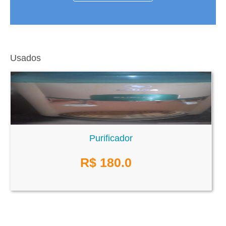
Usados
Purificador
R$
180.0