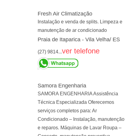
Fresh Air Climatização
Instalação e venda de splits. Limpeza e
manutenção de ar condicionado
Praia de Itaparica - Vila Velha/ ES
ver telefone
(27) 9814...
Samora Engenharia
SAMORA ENGENHARIA Assistência
Técnica Especializada Oferecemos
serviços completos para: Ar
Condicionado – Instalação, manutenção
e reparos. Máquinas de Lavar Roupa –