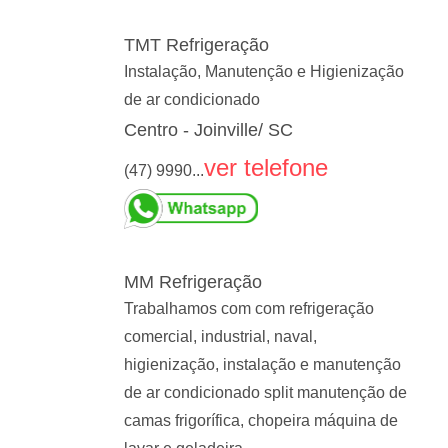
TMT Refrigeração
Instalação, Manutenção e Higienização
de ar condicionado
Centro - Joinville/ SC
ver telefone
(47) 9990...
MM Refrigeração
Trabalhamos com com refrigeração
comercial, industrial, naval,
higienização, instalação e manutenção
de ar condicionado split manutenção de
camas frigorífica, chopeira máquina de