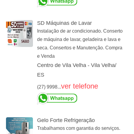
SD Máquinas de Lavar
Instalação de ar condicionado. Conserto
de máquina de lavar, geladeira e lava e
seca. Consertos e Manutenção. Compra
e Venda
Centro de Vila Velha - Vila Velha/
ES
ver telefone
(27) 9998...
Gelo Forte Refrigeração
Trabalhamos com garantia do serviços.