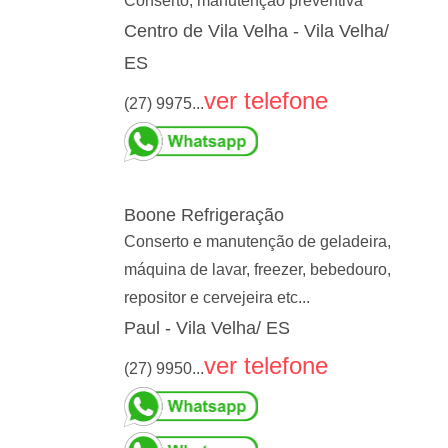
Conserto, manutenção preventiva
Centro de Vila Velha - Vila Velha/
ES
ver telefone
(27) 9975...
Boone Refrigeração
Conserto e manutenção de geladeira,
máquina de lavar, freezer, bebedouro,
repositor e cervejeira etc...
Paul - Vila Velha/ ES
ver telefone
(27) 9950...