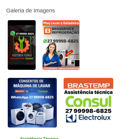
Galeria de Imagens