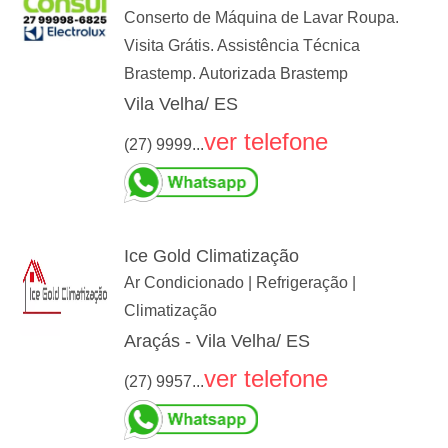
Conserto de Máquina de Lavar Roupa.
Visita Grátis. Assistência Técnica
Brastemp. Autorizada Brastemp
Vila Velha/ ES
ver telefone
(27) 9999...
Ice Gold Climatização
Ar Condicionado | Refrigeração |
Climatização
Araçás - Vila Velha/ ES
ver telefone
(27) 9957...