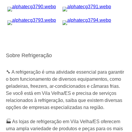
Sobre Refrigeração
🔧 A refrigeração é uma atividade essencial para garantir