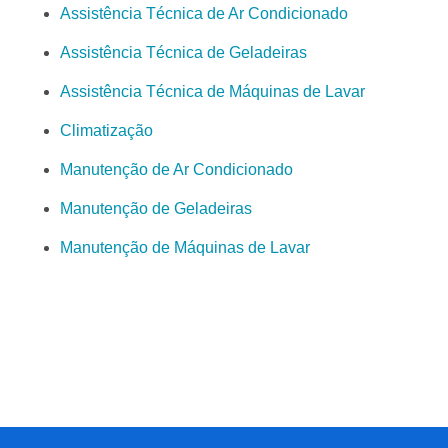
Categorias Relacionadas
Todas Categorias
Assistência Técnica
Assistência Técnica de Ar Condicionado
Assistência Técnica de Geladeiras
Assistência Técnica de Máquinas de Lavar
Climatização
Manutenção de Ar Condicionado
Manutenção de Geladeiras
Manutenção de Máquinas de Lavar