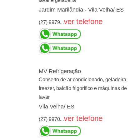
lavar e geladeira
Jardim Marilândia - Vila Velha/ ES
ver telefone
(27) 9979...
MV Refrigeração
Conserto de ar condicionado, geladeira,
freezer, balcão frigorífico e máquinas de
lavar
Vila Velha/ ES
ver telefone
(27) 9970...