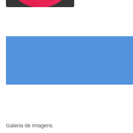
Galeria de Imagens