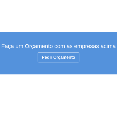
Faça um Orçamento com as empresas acima
Pedir Orçamento