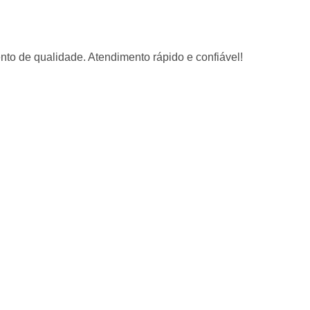
 de qualidade. Atendimento rápido e confiável!