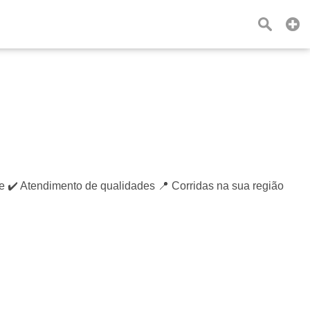
️ Atendimento de qualidades 📍 Corridas na sua região