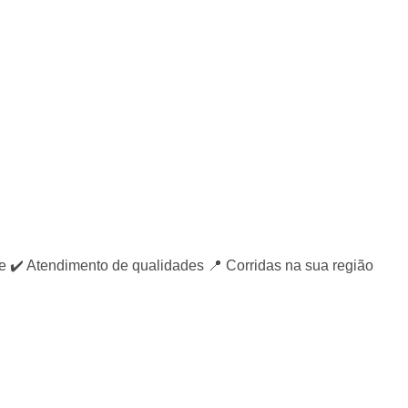
️ Atendimento de qualidades 📍 Corridas na sua região