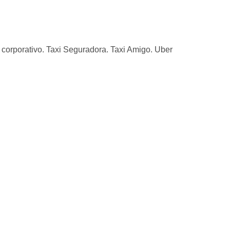
corporativo. Taxi Seguradora. Taxi Amigo. Uber