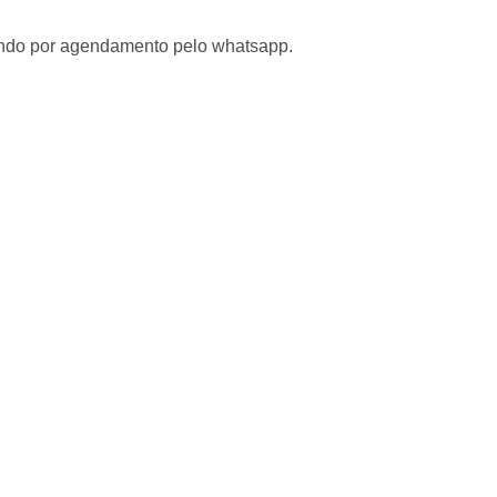
tendo por agendamento pelo whatsapp.