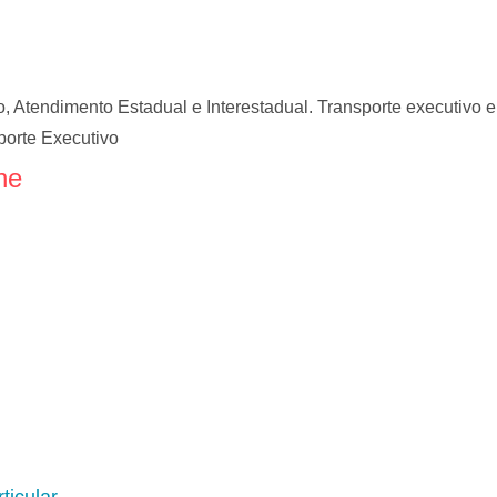
Atendimento Estadual e Interestadual. Transporte executivo e 
porte Executivo
ne