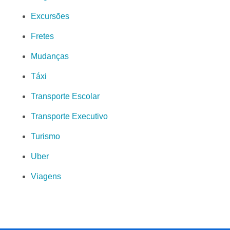
Excursões
Fretes
Mudanças
Táxi
Transporte Escolar
Transporte Executivo
Turismo
Uber
Viagens