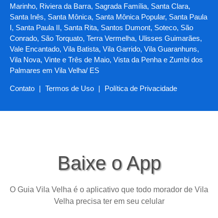
Marinho, Riviera da Barra, Sagrada Família, Santa Clara,
Santa Inês, Santa Mônica, Santa Mônica Popular, Santa Paula
I, Santa Paula II, Santa Rita, Santos Dumont, Soteco, São
Conrado, São Torquato, Terra Vermelha, Ulisses Guimarães,
Vale Encantado, Vila Batista, Vila Garrido, Vila Guaranhuns,
Vila Nova, Vinte e Três de Maio, Vista da Penha e Zumbi dos
Palmares em Vila Velha/ ES
Contato
|
Termos de Uso
|
Política de Privacidade
Baixe o App
O Guia Vila Velha é o aplicativo que todo morador de Vila
Velha precisa ter em seu celular