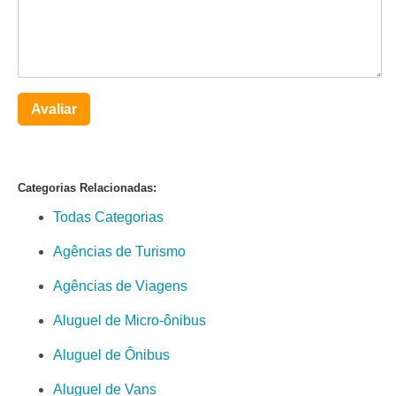
Avaliar
Categorias Relacionadas:
Todas Categorias
Agências de Turismo
Agências de Viagens
Aluguel de Micro-ônibus
Aluguel de Ônibus
Aluguel de Vans