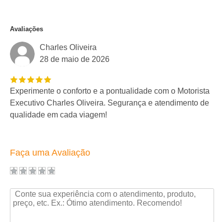
Avaliações
Charles Oliveira
28 de maio de 2026
Experimente o conforto e a pontualidade com o Motorista
Executivo Charles Oliveira. Segurança e atendimento de
qualidade em cada viagem!
Faça uma Avaliação