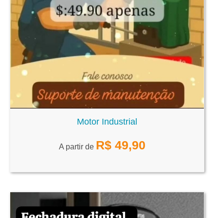
Motor Industrial
R$
49,90
A partir de