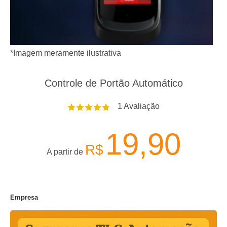
*Imagem meramente ilustrativa
Controle de Portão Automático
1
Avaliação
19,90
R$
A partir de
Empresa