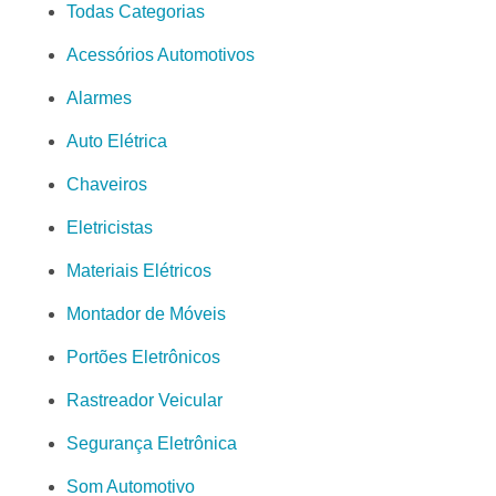
Todas Categorias
Acessórios Automotivos
Alarmes
Auto Elétrica
Chaveiros
Eletricistas
Materiais Elétricos
Montador de Móveis
Portões Eletrônicos
Rastreador Veicular
Segurança Eletrônica
Som Automotivo