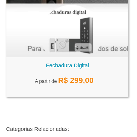
Fechadura Digital
R$
299,00
A partir de
Categorias Relacionadas: