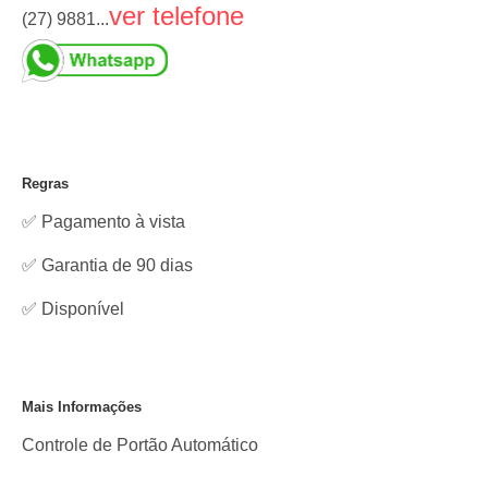
ver telefone
(27) 9881...
Regras
✅ Pagamento à vista
✅ Garantia de 90 dias
✅
Disponível
Mais Informações
Controle de Portão Automático