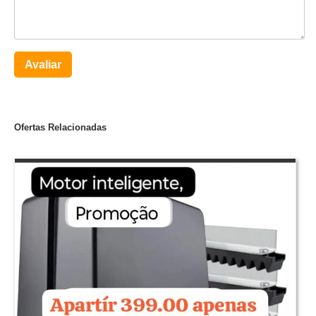
Avaliar
Ofertas Relacionadas