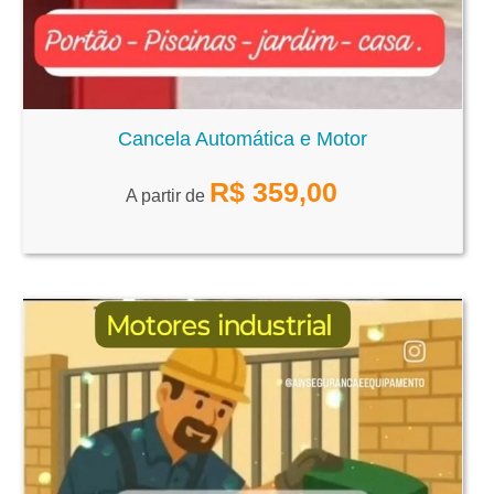
Cancela Automática e Motor
R$
359,00
A partir de