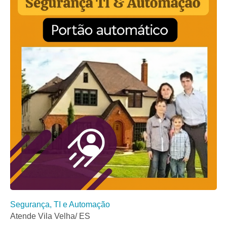
Segurança, TI e Automação
Atende Vila Velha/ ES