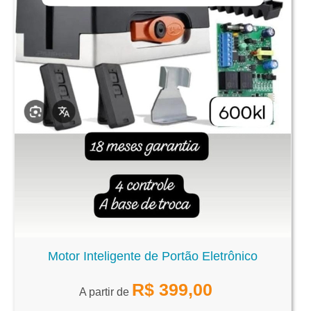
Motor Inteligente de Portão Eletrônico
R$
399,00
A partir de