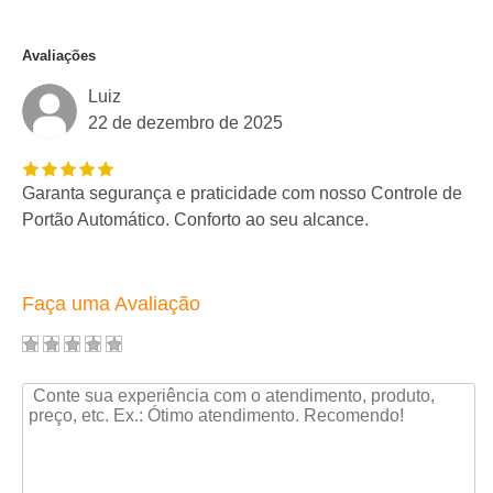
Avaliações
Luiz
22 de dezembro de 2025
Garanta segurança e praticidade com nosso Controle de
Portão Automático. Conforto ao seu alcance.
Faça uma Avaliação