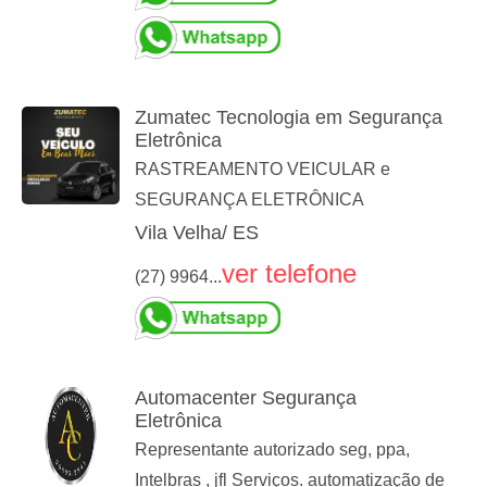
Zumatec Tecnologia em Segurança
Eletrônica
RASTREAMENTO VEICULAR e
SEGURANÇA ELETRÔNICA
Vila Velha/ ES
ver telefone
(27) 9964...
Automacenter Segurança
Eletrônica
Representante autorizado seg, ppa,
Intelbras , jfl Serviços. automatização de