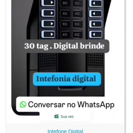
Intefone Digital