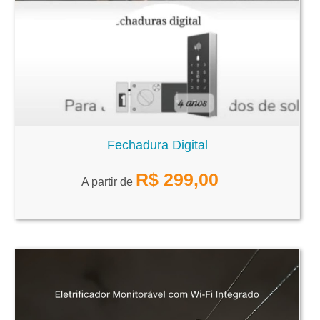
Fechadura Digital
R$
299,00
A partir de