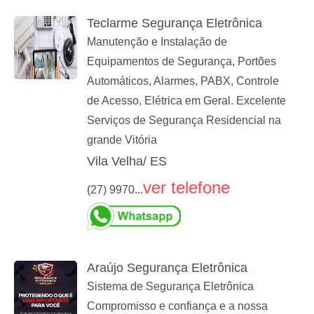
Teclarme Segurança Eletrônica
Manutenção e Instalação de
Equipamentos de Segurança, Portões
Automáticos, Alarmes, PABX, Controle
de Acesso, Elétrica em Geral. Excelente
Serviços de Segurança Residencial na
grande Vitória
Vila Velha/ ES
ver telefone
(27) 9970...
Araújo Segurança Eletrônica
Sistema de Segurança Eletrônica
Compromisso e confiança e a nossa