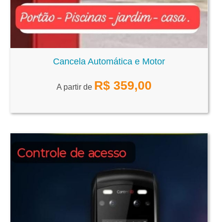
Cancela Automática e Motor
R$
359,00
A partir de