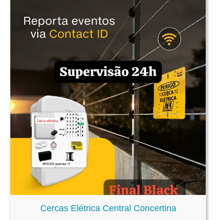
Cercas Elétrica Central Concertina