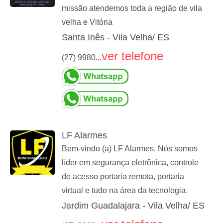
missão atendemos toda a região de vila
velha e Vitória
Santa Inês - Vila Velha/ ES
ver telefone
(27) 9980...
LF Alarmes
Bem-vindo (a) LF Alarmes. Nós somos
líder em segurança eletrônica, controle
de acesso portaria remota, portaria
virtual e tudo na área da tecnologia.
Jardim Guadalajara - Vila Velha/ ES