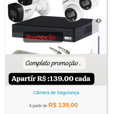
Câmera de Segurança
R$
139,00
A partir de