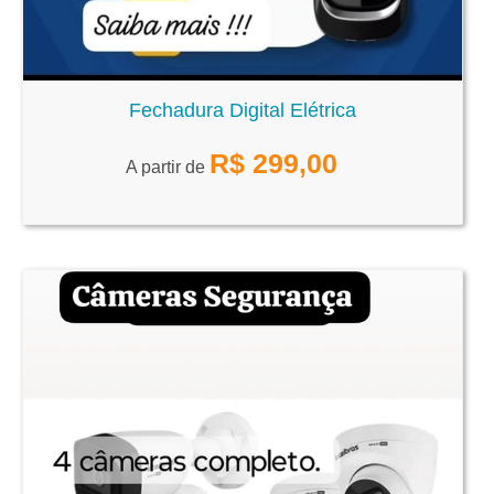
Fechadura Digital Elétrica
R$
299,00
A partir de