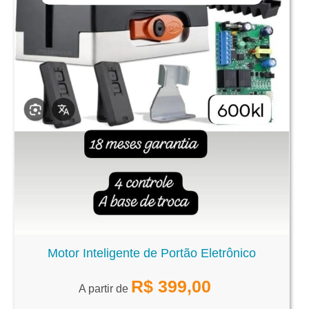
Motor Inteligente de Portão Eletrônico
R$
399,00
A partir de