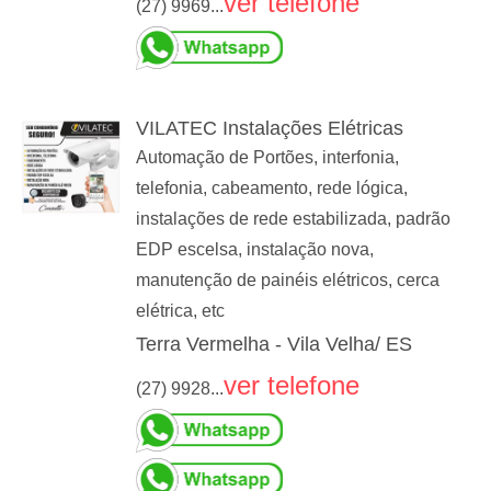
ver telefone
(27) 9969...
VILATEC Instalações Elétricas
Automação de Portões, interfonia,
telefonia, cabeamento, rede lógica,
instalações de rede estabilizada, padrão
EDP escelsa, instalação nova,
manutenção de painéis elétricos, cerca
elétrica, etc
Terra Vermelha - Vila Velha/ ES
ver telefone
(27) 9928...