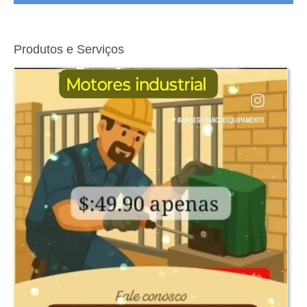
Produtos e Serviços