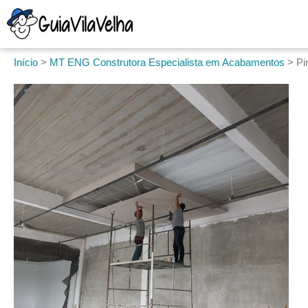
Início
>
MT ENG Construtora Especialista em Acabamentos
>
Pi