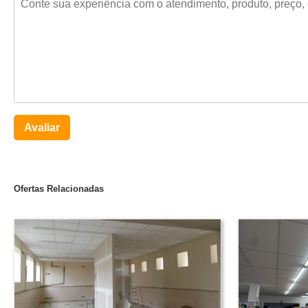
Avaliar
Ofertas Relacionadas