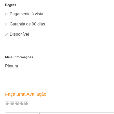
Regras
✅ Pagamento à vista
✅ Garantia de 90 dias
✅
Disponível
Mais Informações
Pintura
Faça uma Avaliação