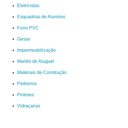
Eletricistas
Esquadrias de Alumínio
Forro PVC
Gesso
Impermeabilização
Marido de Aluguel
Materiais de Construção
Pedreiros
Pintores
Vidraçarias