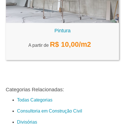
Pintura
R$
10,00
/m2
A partir de
Categorias Relacionadas:
Todas Categorias
Consultoria em Construção Civil
Divisórias