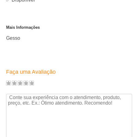
Mais Informações
Gesso
Faça uma Avaliação