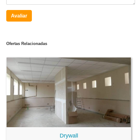
Avaliar
Ofertas Relacionadas
Drywall