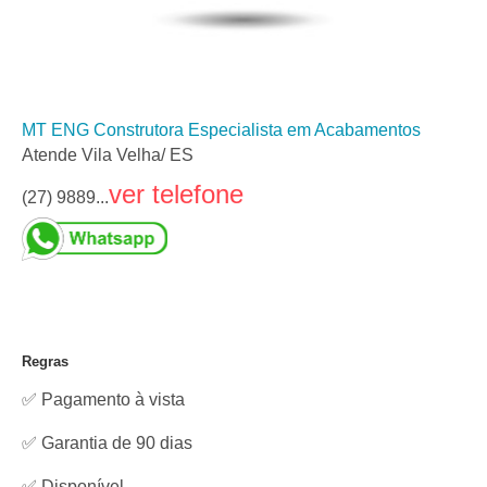
MT ENG Construtora Especialista em Acabamentos
Atende Vila Velha/ ES
ver telefone
(27) 9889...
Regras
✅ Pagamento à vista
✅ Garantia de 90 dias
✅
Disponível