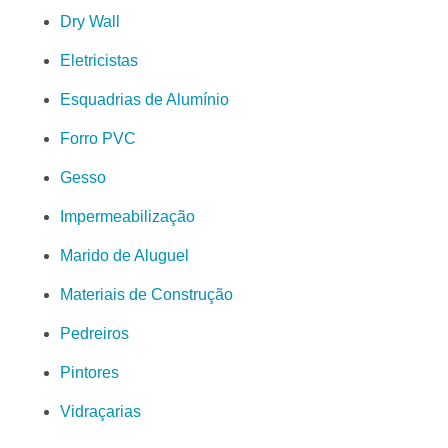
Dry Wall
Eletricistas
Esquadrias de Alumínio
Forro PVC
Gesso
Impermeabilização
Marido de Aluguel
Materiais de Construção
Pedreiros
Pintores
Vidraçarias