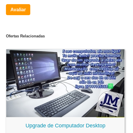
Avaliar
Ofertas Relacionadas
Upgrade de Computador Desktop