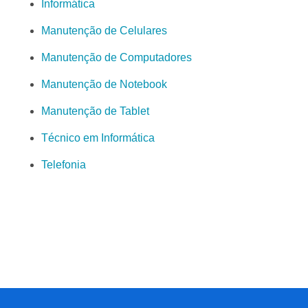
Informática
Manutenção de Celulares
Manutenção de Computadores
Manutenção de Notebook
Manutenção de Tablet
Técnico em Informática
Telefonia