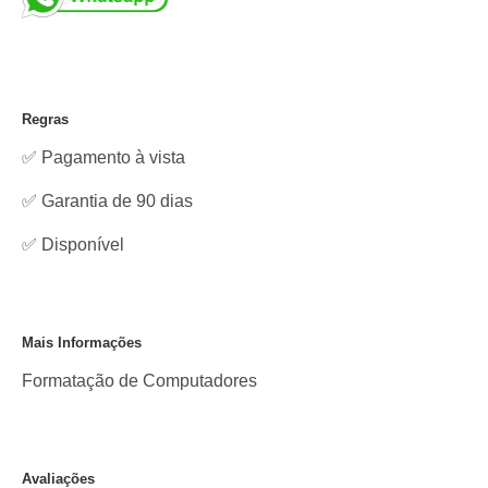
Regras
✅ Pagamento à vista
✅ Garantia de 90 dias
✅
Disponível
Mais Informações
Formatação de Computadores
Avaliações