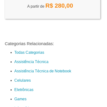
R$
280,00
A partir de
Categorias Relacionadas:
Todas Categorias
Assistência Técnica
Assistência Técnica de Notebook
Celulares
Eletrônicas
Games