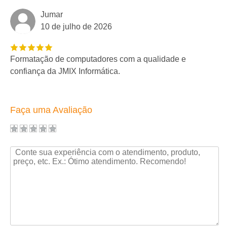
Jumar
10 de julho de 2026
Formatação de computadores com a qualidade e
confiança da JMIX Informática.
Faça uma Avaliação