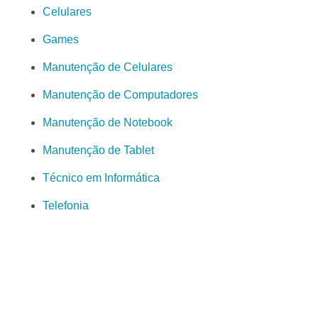
Celulares
Games
Manutenção de Celulares
Manutenção de Computadores
Manutenção de Notebook
Manutenção de Tablet
Técnico em Informática
Telefonia