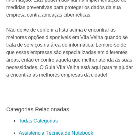
medidas preventivas para proteger os dados da sua
empresa contra ameaças cibernéticas.
Não deixe de conferir a lista acima e encontrar as
melhores opções disponíveis em Vila Velha quando se
trata de serviços na área de informática. Lembre-se de
que essas empresas são especializadas em diferentes
áreas, então encontre aquela que melhor atenda às suas
necessidades. O Guia Vila Velha está aqui para te ajudar
a encontrar as melhores empresas da cidade!
Categorias Relacionadas
Todas Categorias
Assistência Técnica de Notebook