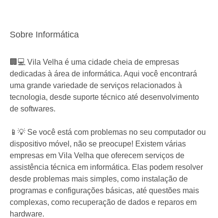
Sobre Informática
🏢💻 Vila Velha é uma cidade cheia de empresas
dedicadas à área de informática. Aqui você encontrará
uma grande variedade de serviços relacionados à
tecnologia, desde suporte técnico até desenvolvimento
de softwares.
📱💡 Se você está com problemas no seu computador ou
dispositivo móvel, não se preocupe! Existem várias
empresas em Vila Velha que oferecem serviços de
assistência técnica em informática. Elas podem resolver
desde problemas mais simples, como instalação de
programas e configurações básicas, até questões mais
complexas, como recuperação de dados e reparos em
hardware.