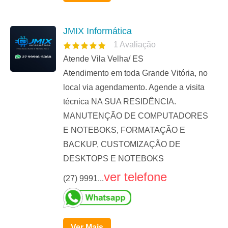
JMIX Informática
1
Avaliação
Atende Vila Velha/ ES
Atendimento em toda Grande Vitória, no
local via agendamento. Agende a visita
técnica NA SUA RESIDÊNCIA.
MANUTENÇÃO DE COMPUTADORES
E NOTEBOKS, FORMATAÇÃO E
BACKUP, CUSTOMIZAÇÃO DE
DESKTOPS E NOTEBOKS
ver telefone
(27) 9991...
Ver Mais