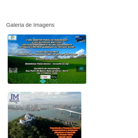
Galeria de Imagens