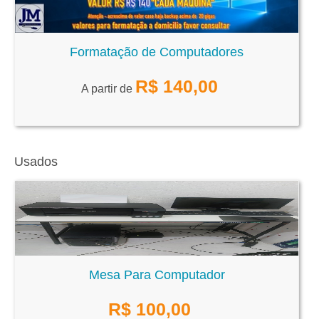
Formatação de Computadores
R$
140,00
A partir de
Usados
Mesa Para Computador
R$
100,00