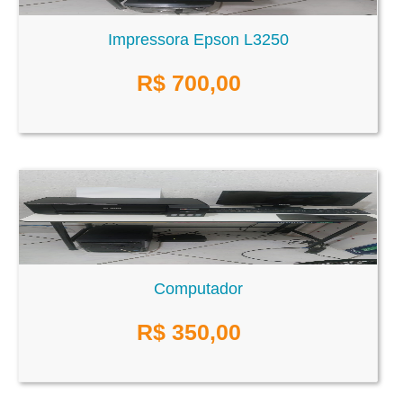
Impressora Epson L3250
R$
700,00
Computador
R$
350,00