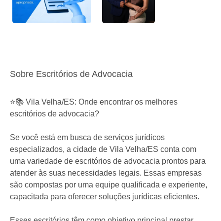
Sobre Escritórios de Advocacia
⭐📚 Vila Velha/ES: Onde encontrar os melhores
escritórios de advocacia?
Se você está em busca de serviços jurídicos
especializados, a cidade de Vila Velha/ES conta com
uma variedade de escritórios de advocacia prontos para
atender às suas necessidades legais. Essas empresas
são compostas por uma equipe qualificada e experiente,
capacitada para oferecer soluções jurídicas eficientes.
Esses escritórios têm como objetivo principal prestar