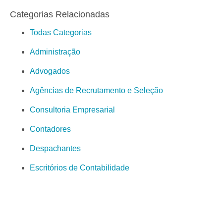
Categorias Relacionadas
Todas Categorias
Administração
Advogados
Agências de Recrutamento e Seleção
Consultoria Empresarial
Contadores
Despachantes
Escritórios de Contabilidade