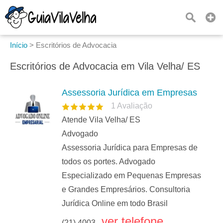
Início
>
Escritórios de Advocacia
Escritórios de Advocacia em Vila Velha/ ES
Assessoria Jurídica em Empresas
1
Avaliação
Atende Vila Velha/ ES
Advogado
Assessoria Jurídica para Empresas de
todos os portes. Advogado
Especializado em Pequenas Empresas
e Grandes Empresários. Consultoria
Jurídica Online em todo Brasil
ver telefone
(21) 4003...