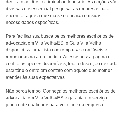
dedicam ao direito criminal ou tributário. As opções são
diversas e é essencial pesquisar as empresas para
encontrar aquela que mais se encaixa em suas
necessidades específicas.
Para facilitar sua busca pelos melhores escritórios de
advocacia em Vila Velha/ES, o Guia Vila Velha
disponibiliza uma lista com empresas confiáveis e
renomadas na área jurídica. Acesse nossa página e
confira as opções disponíveis, leia a descrição de cada
escritório e entre em contato com aquele que melhor
atender às suas expectativas.
Não perca tempo! Conheça os melhores escritórios de
advocacia em Vila Velha/ES e garanta um serviço
jurídico de qualidade para você ou sua empresa.