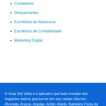
Contadores
Despachantes
Escritórios de Advocacia
Escritórios de Contabilidade
Marketing Digital
O Guia Vila Velha é o aplicativo que todo morador dos
seguintes bairros precisa ter em seu celular: Alecrim,
Alvorada, Araças, Argolas, Aribiri, Ataíde, Balneário Ponta da