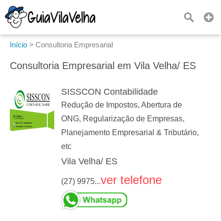
Início
>
Consultoria Empresarial
Consultoria Empresarial em Vila Velha/ ES
SISSCON Contabilidade
Redução de Impostos, Abertura de
ONG, Regularização de Empresas,
Planejamento Empresarial & Tributário,
etc
Vila Velha/ ES
ver telefone
(27) 9975...