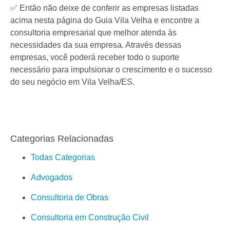
✅ Então não deixe de conferir as empresas listadas
acima nesta página do Guia Vila Velha e encontre a
consultoria empresarial que melhor atenda às
necessidades da sua empresa. Através dessas
empresas, você poderá receber todo o suporte
necessário para impulsionar o crescimento e o sucesso
do seu negócio em Vila Velha/ES.
Categorias Relacionadas
Todas Categorias
Advogados
Consultoria de Obras
Consultoria em Construção Civil