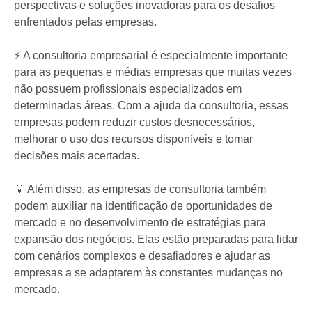
perspectivas e soluções inovadoras para os desafios
enfrentados pelas empresas.
⚡ A consultoria empresarial é especialmente importante
para as pequenas e médias empresas que muitas vezes
não possuem profissionais especializados em
determinadas áreas. Com a ajuda da consultoria, essas
empresas podem reduzir custos desnecessários,
melhorar o uso dos recursos disponíveis e tomar
decisões mais acertadas.
💡 Além disso, as empresas de consultoria também
podem auxiliar na identificação de oportunidades de
mercado e no desenvolvimento de estratégias para
expansão dos negócios. Elas estão preparadas para lidar
com cenários complexos e desafiadores e ajudar as
empresas a se adaptarem às constantes mudanças no
mercado.