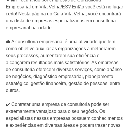
Empresarial em Vila Velha/ES? Então você está no lugar
certo! Nesta página do Guia Vila Velha, você encontrará
uma lista de empresas especializadas em consultoria
empresarial na cidade.
💼 A consultoria empresarial é uma atividade que tem
como objetivo auxiliar as organizações a melhorarem
seus processos, aumentarem sua eficiência e
alcançarem resultados mais satisfatórios. As empresas
de consultoria oferecem diversos serviços, como análise
de negócios, diagnóstico empresarial, planejamento
estratégico, gestão financeira, gestão de pessoas, entre
outros.
✔️ Contratar uma empresa de consultoria pode ser
extremamente vantajoso para o seu negócio. Os
especialistas nessas empresas possuem conhecimentos
e experiências em diversas áreas e podem trazer novas