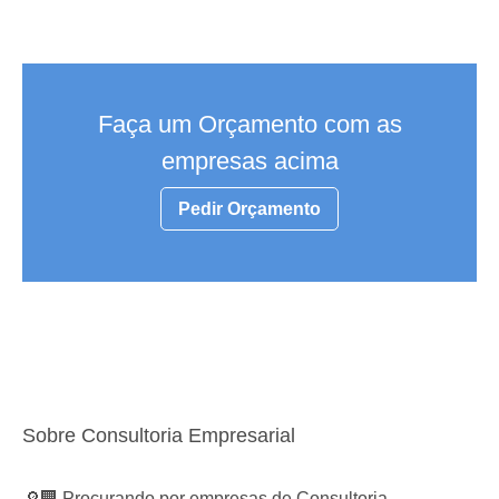
Faça um Orçamento com as
empresas acima
Pedir Orçamento
Sobre Consultoria Empresarial
🔎🏢 Procurando por empresas de Consultoria