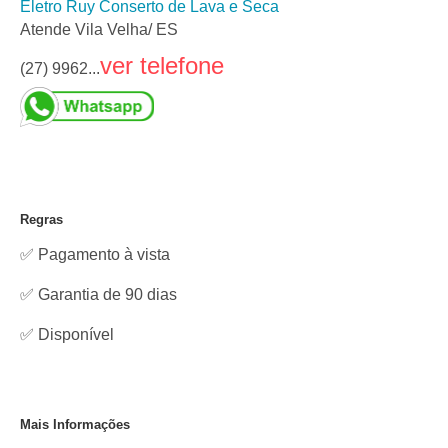
Eletro Ruy Conserto de Lava e Seca
Atende Vila Velha/ ES
ver telefone
(27) 9962...
Regras
✅ Pagamento à vista
✅ Garantia de 90 dias
✅
Disponível
Mais Informações