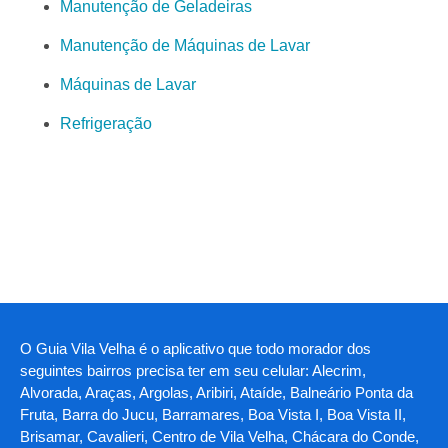
Manutenção de Geladeiras
Manutenção de Máquinas de Lavar
Máquinas de Lavar
Refrigeração
O Guia Vila Velha é o aplicativo que todo morador dos
seguintes bairros precisa ter em seu celular: Alecrim,
Alvorada, Araças, Argolas, Aribiri, Ataíde, Balneário Ponta da
Fruta, Barra do Jucu, Barramares, Boa Vista I, Boa Vista II,
Brisamar, Cavalieri, Centro de Vila Velha, Chácara do Conde,