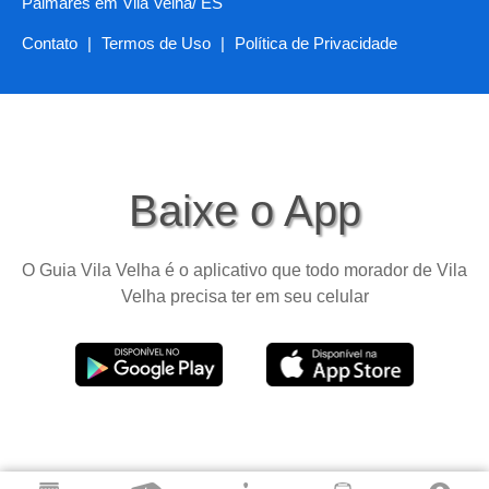
Palmares em Vila Velha/ ES
Contato
|
Termos de Uso
|
Política de Privacidade
Baixe o App
O Guia Vila Velha é o aplicativo que todo morador de Vila
Velha precisa ter em seu celular