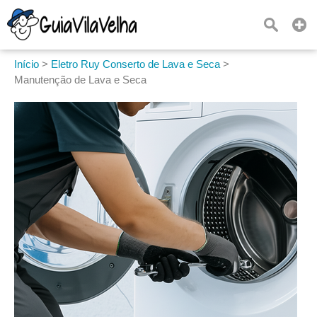
Início
>
Eletro Ruy Conserto de Lava e Seca
>
Manutenção de Lava e Seca