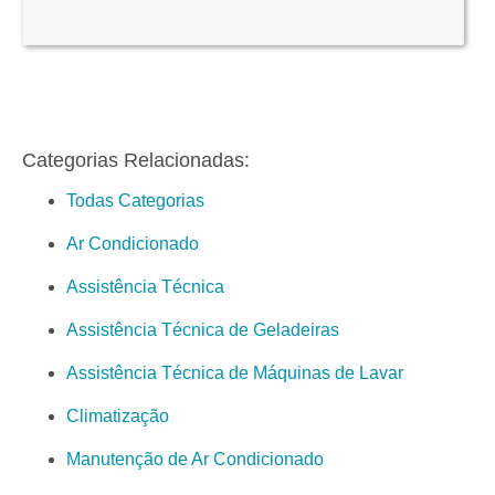
Categorias Relacionadas:
Todas Categorias
Ar Condicionado
Assistência Técnica
Assistência Técnica de Geladeiras
Assistência Técnica de Máquinas de Lavar
Climatização
Manutenção de Ar Condicionado