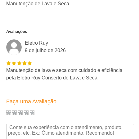
Manutenção de Lava e Seca
Avaliações
Eletro Ruy
9 de julho de 2026
Manutenção de lava e seca com cuidado e eficiência
pela Eletro Ruy Conserto de Lava e Seca.
Faça uma Avaliação