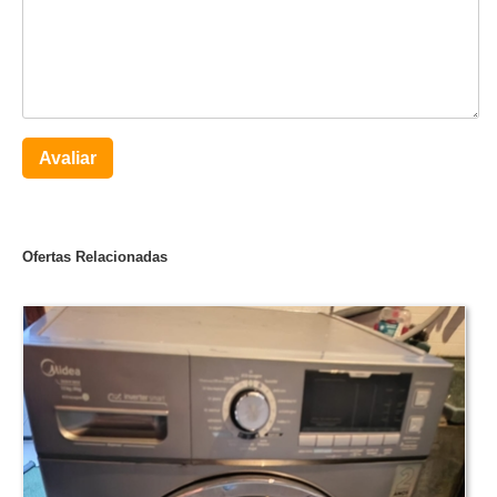
Avaliar
Ofertas Relacionadas