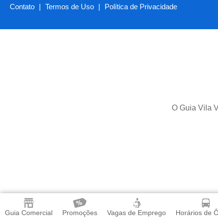
Contato
|
Termos de Uso
|
Política de Privacidade
O Guia Vila V
Guia Comercial
Promoções
Vagas de Emprego
Horários de 