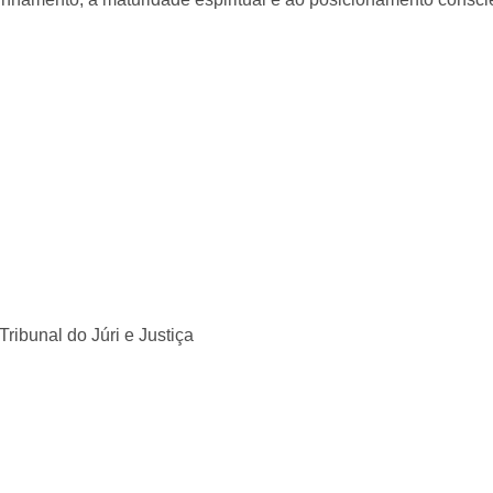
ribunal do Júri e Justiça