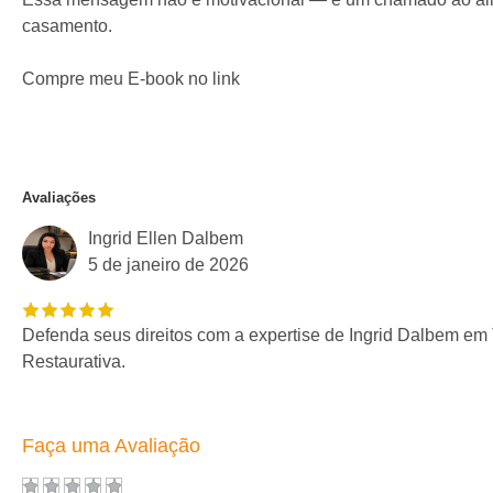
casamento.
Compre meu E-book no link
Avaliações
Ingrid Ellen Dalbem
5 de janeiro de 2026
Defenda seus direitos com a expertise de Ingrid Dalbem em T
Restaurativa.
Faça uma Avaliação