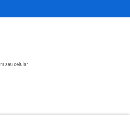
em seu celular