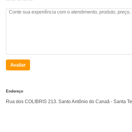
Avaliar
Endereço
Rua dos COLIBRIS 213. Santo Antônio do Canaã
-
Santa Te