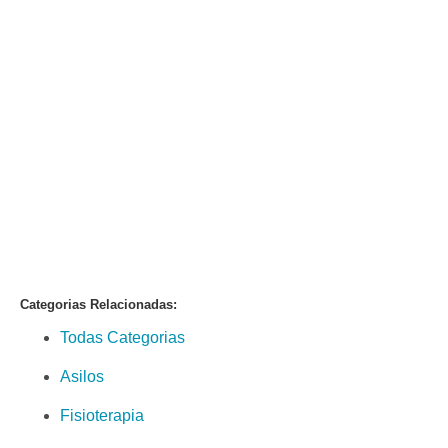
Categorias Relacionadas:
Todas Categorias
Asilos
Fisioterapia