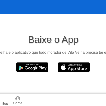
Baixe o App
elha é o aplicativo que todo morador de Vila Velha precisa ter 
Conta
Ônibus