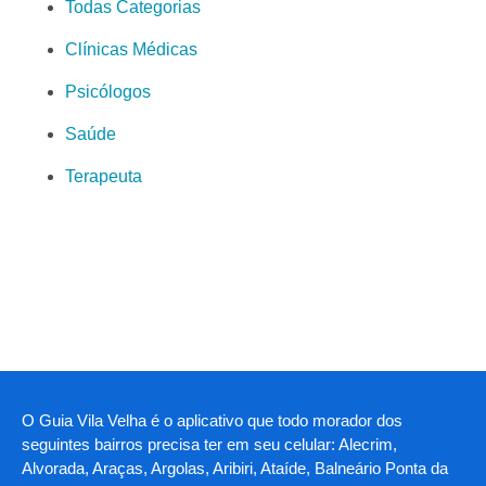
Todas Categorias
Clínicas Médicas
Psicólogos
Saúde
Terapeuta
O Guia Vila Velha é o aplicativo que todo morador dos
seguintes bairros precisa ter em seu celular: Alecrim,
Alvorada, Araças, Argolas, Aribiri, Ataíde, Balneário Ponta da