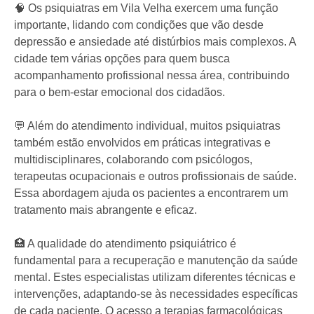
🧠 Os psiquiatras em Vila Velha exercem uma função
importante, lidando com condições que vão desde
depressão e ansiedade até distúrbios mais complexos. A
cidade tem várias opções para quem busca
acompanhamento profissional nessa área, contribuindo
para o bem-estar emocional dos cidadãos.
💬 Além do atendimento individual, muitos psiquiatras
também estão envolvidos em práticas integrativas e
multidisciplinares, colaborando com psicólogos,
terapeutas ocupacionais e outros profissionais de saúde.
Essa abordagem ajuda os pacientes a encontrarem um
tratamento mais abrangente e eficaz.
🏥 A qualidade do atendimento psiquiátrico é
fundamental para a recuperação e manutenção da saúde
mental. Estes especialistas utilizam diferentes técnicas e
intervenções, adaptando-se às necessidades específicas
de cada paciente. O acesso a terapias farmacológicas