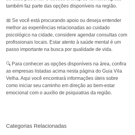
também faz parte das opções disponíveis na região.
📅 Se você está procurando apoio ou deseja entender
melhor as experiências relacionadas ao cuidado
psicológico na cidade, considere agendar consultas com
profissionais locais. Estar atento à saúde mental é um
passo importante na busca por qualidade de vida.
🔍 Para conhecer as opções disponíveis na área, confira
as empresas listadas acima nesta página do Guia Vila
Velha. Aqui você encontrará informações úteis sobre
como iniciar seu caminho em direção ao bem-estar
emocional com o auxílio de psiquiatras da região.
Categorias Relacionadas