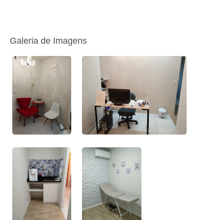
Galeria de Imagens