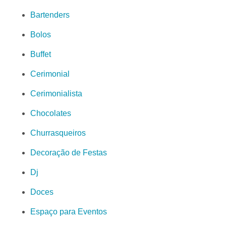
Bartenders
Bolos
Buffet
Cerimonial
Cerimonialista
Chocolates
Churrasqueiros
Decoração de Festas
Dj
Doces
Espaço para Eventos