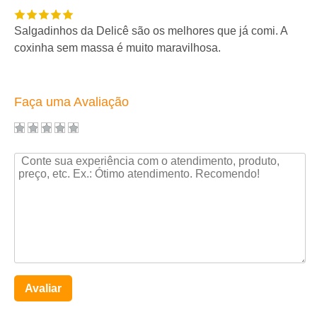
Salgadinhos da Delicê são os melhores que já comi. A
coxinha sem massa é muito maravilhosa.
Faça uma Avaliação
Avaliar