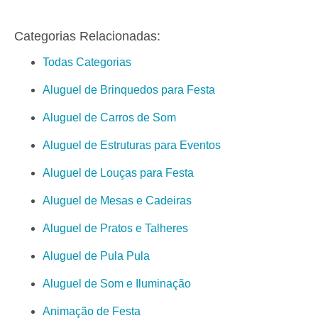
Categorias Relacionadas:
Todas Categorias
Aluguel de Brinquedos para Festa
Aluguel de Carros de Som
Aluguel de Estruturas para Eventos
Aluguel de Louças para Festa
Aluguel de Mesas e Cadeiras
Aluguel de Pratos e Talheres
Aluguel de Pula Pula
Aluguel de Som e Iluminação
Animação de Festa