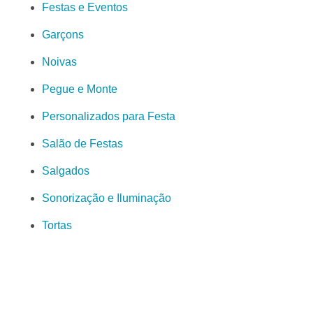
Festas e Eventos
Garçons
Noivas
Pegue e Monte
Personalizados para Festa
Salão de Festas
Salgados
Sonorização e Iluminação
Tortas