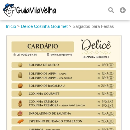
Início
>
Delicê Cozinha Gourmet
>
Salgados para Festas