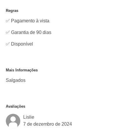
Regras
✅ Pagamento à vista
✅ Garantia de 90 dias
✅
Disponível
Mais Informações
Salgados
Avaliações
Lislie
7 de dezembro de 2024