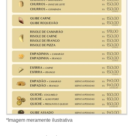
*Imagem meramente ilustrativa