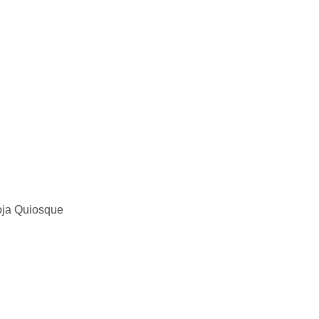
oja Quiosque