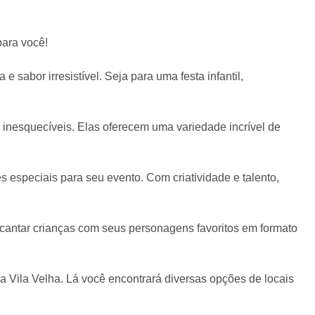
para você!
sabor irresistível. Seja para uma festa infantil,
inesquecíveis. Elas oferecem uma variedade incrível de
speciais para seu evento. Com criatividade e talento,
cantar crianças com seus personagens favoritos em formato
a Vila Velha. Lá você encontrará diversas opções de locais