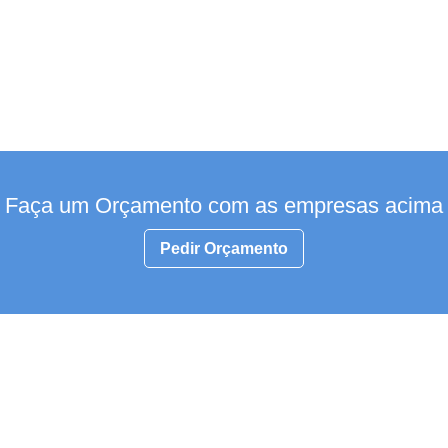
Faça um Orçamento com as empresas acima
Pedir Orçamento