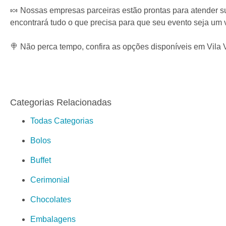
🍬 Nossas empresas parceiras estão prontas para atender s
encontrará tudo o que precisa para que seu evento seja um 
🍭 Não perca tempo, confira as opções disponíveis em Vila 
Categorias Relacionadas
Todas Categorias
Bolos
Buffet
Cerimonial
Chocolates
Embalagens