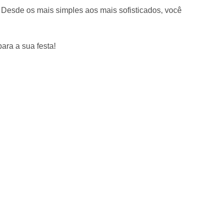
 Desde os mais simples aos mais sofisticados, você
ara a sua festa!