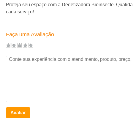
Proteja seu espaço com a Dedetizadora Bioinsecte. Qualida
cada serviço!
Faça uma Avaliação
Avaliar