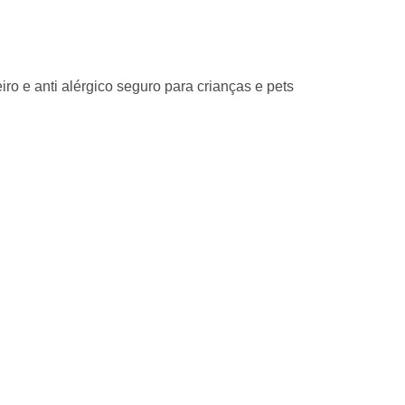
o e anti alérgico seguro para crianças e pets