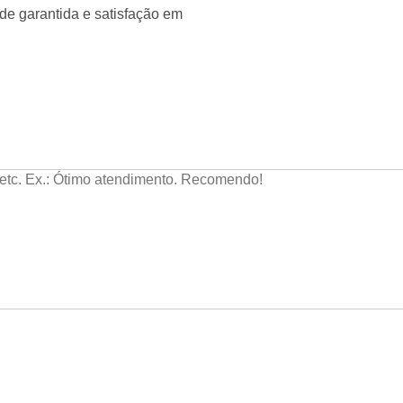
de garantida e satisfação em