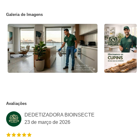
Galeria de Imagens
Avaliações
DEDETIZADORA BIOINSECTE
23 de março de 2026