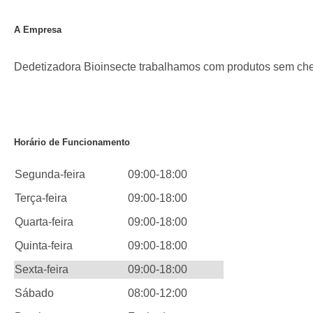
A Empresa
Dedetizadora Bioinsecte trabalhamos com produtos sem cheir
Horário de Funcionamento
Segunda-feira
09:00-18:00
Terça-feira
09:00-18:00
Quarta-feira
09:00-18:00
Quinta-feira
09:00-18:00
Sexta-feira
09:00-18:00
Sábado
08:00-12:00