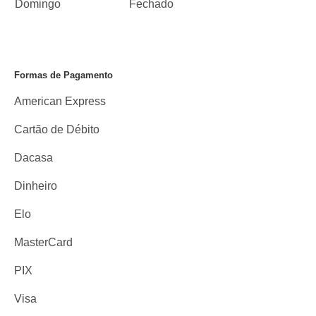
Domingo
Fechado
Formas de Pagamento
American Express
Cartão de Débito
Dacasa
Dinheiro
Elo
MasterCard
PIX
Visa