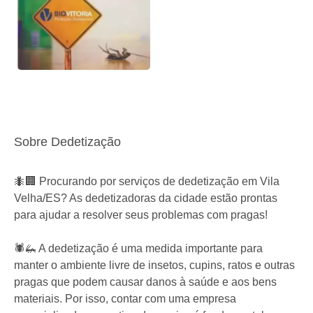
Sobre Dedetização
🐜🏢 Procurando por serviços de dedetização em Vila
Velha/ES? As dedetizadoras da cidade estão prontas
para ajudar a resolver seus problemas com pragas!
🕷️🦗 A dedetização é uma medida importante para
manter o ambiente livre de insetos, cupins, ratos e outras
pragas que podem causar danos à saúde e aos bens
materiais. Por isso, contar com uma empresa