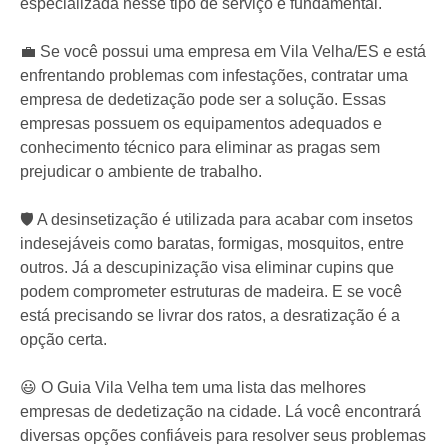
especializada nesse tipo de serviço é fundamental.
💼 Se você possui uma empresa em Vila Velha/ES e está
enfrentando problemas com infestações, contratar uma
empresa de dedetização pode ser a solução. Essas
empresas possuem os equipamentos adequados e
conhecimento técnico para eliminar as pragas sem
prejudicar o ambiente de trabalho.
🛡️ A desinsetização é utilizada para acabar com insetos
indesejáveis como baratas, formigas, mosquitos, entre
outros. Já a descupinização visa eliminar cupins que
podem comprometer estruturas de madeira. E se você
está precisando se livrar dos ratos, a desratização é a
opção certa.
😃 O Guia Vila Velha tem uma lista das melhores
empresas de dedetização na cidade. Lá você encontrará
diversas opções confiáveis para resolver seus problemas