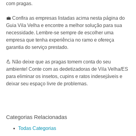
com pragas.
💼 Confira as empresas listadas acima nesta página do
Guia Vila Velha e encontre a melhor solução para sua
necessidade. Lembre-se sempre de escolher uma
empresa que tenha experiência no ramo e ofereça
garantia do serviço prestado.
💪 Não deixe que as pragas tomem conta do seu
ambiente! Conte com as dedetizadoras de Vila Velha/ES
para eliminar os insetos, cupins e ratos indesejáveis e
deixar seu espaço livre de problemas.
Categorias Relacionadas
Todas Categorias