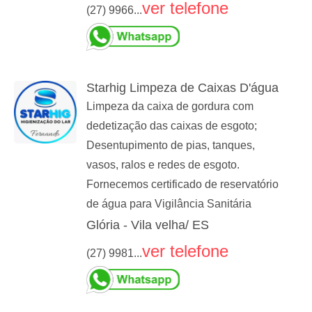
ver telefone
(27) 9966...
Starhig Limpeza de Caixas D'água
Limpeza da caixa de gordura com
dedetização das caixas de esgoto;
Desentupimento de pias, tanques,
vasos, ralos e redes de esgoto.
Fornecemos certificado de reservatório
de água para Vigilância Sanitária
Glória - Vila velha/ ES
ver telefone
(27) 9981...