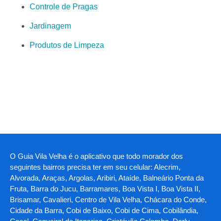
Controle de Pragas
Jardinagem
Produtos de Limpeza
O Guia Vila Velha é o aplicativo que todo morador dos
seguintes bairros precisa ter em seu celular: Alecrim,
Alvorada, Araças, Argolas, Aribiri, Ataíde, Balneário Ponta da
Fruta, Barra do Jucu, Barramares, Boa Vista I, Boa Vista II,
Brisamar, Cavalieri, Centro de Vila Velha, Chácara do Conde,
Cidade da Barra, Cobi de Baixo, Cobi de Cima, Cobilândia,