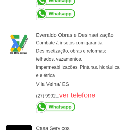
Everaldo Obras e Desinsetização
Combate à insetos com garantia.
Desinsetização, obras e reformas:
telhados, vazamentos,
impermeabilizações, Pinturas, hidráulica
e elétrica
Vila Velha/ ES
ver telefone
(27) 9992...
Casa Serviços