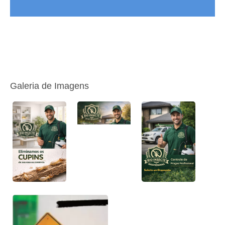
Galeria de Imagens