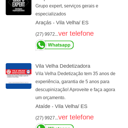
Grupo expert, serviços gerais e
especializados
Araçás - Vila Velha/ ES
ver telefone
(27) 9972...
Vila Velha Dedetizadora
Vila Velha Dedetização tem 35 anos de
experiência, garantia de 5 anos para
descupinização! Aproveite e faça agora
um orçamento.
Ataíde - Vila Velha/ ES
ver telefone
(27) 9927...