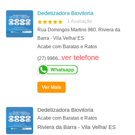
Dedetizadora Biovitoria
1
Avaliação
Rua Domingos Martins 960. Riviera da
Barra - Vila Velha/ ES
Acabe com Baratas e Ratos
ver telefone
(27) 9966...
Ver Mais
Dedetizadora Biovitoria
Acabe com Baratas e Ratos
Riviera da Barra - Vila Velha/ ES