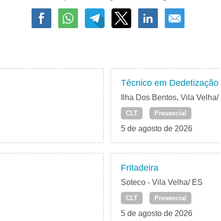
Técnico em Dedetização
Ilha Dos Bentos, Vila Velha/
CLT
Presencial
5 de agosto de 2026
Fritadeira
Soteco - Vila Velha/ ES
CLT
Presencial
5 de agosto de 2026