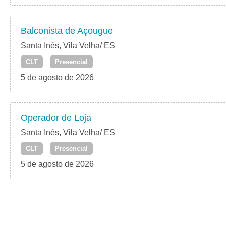
Balconista de Açougue
Santa Inês, Vila Velha/ ES
CLT
Presencial
5 de agosto de 2026
Operador de Loja
Santa Inês, Vila Velha/ ES
CLT
Presencial
5 de agosto de 2026