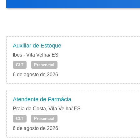
Auxiliar de Estoque
Ibes - Vila Velha/ ES
CLT
Presencial
6 de agosto de 2026
Atendente de Farmácia
Praia da Costa, Vila Velha/ ES
CLT
Presencial
6 de agosto de 2026