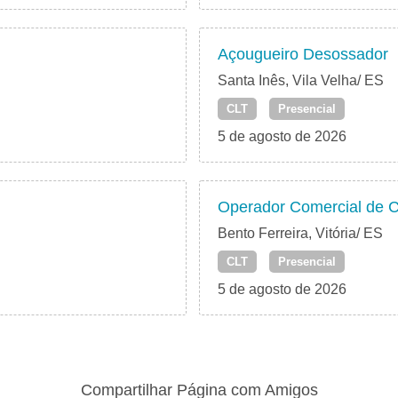
Açougueiro Desossador
Santa Inês, Vila Velha/ ES
CLT
Presencial
5 de agosto de 2026
Operador Comercial de C
Bento Ferreira, Vitória/ ES
CLT
Presencial
5 de agosto de 2026
Compartilhar Página com Amigos