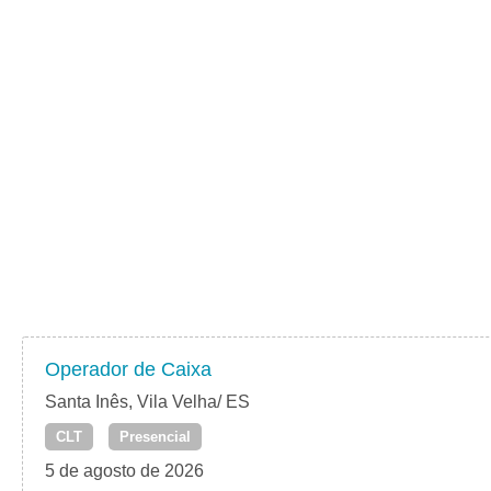
Operador de Caixa
Santa Inês, Vila Velha/ ES
CLT
Presencial
5 de agosto de 2026