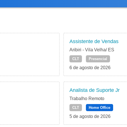
Assistente de Vendas
Aribiri - Vila Velha/ ES
CLT
Presencial
6 de agosto de 2026
Analista de Suporte Jr
Trabalho Remoto
CLT
Home Office
5 de agosto de 2026