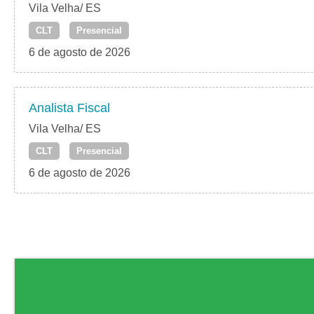
Vila Velha/ ES
CLT
Presencial
6 de agosto de 2026
Analista Fiscal
Vila Velha/ ES
CLT
Presencial
6 de agosto de 2026