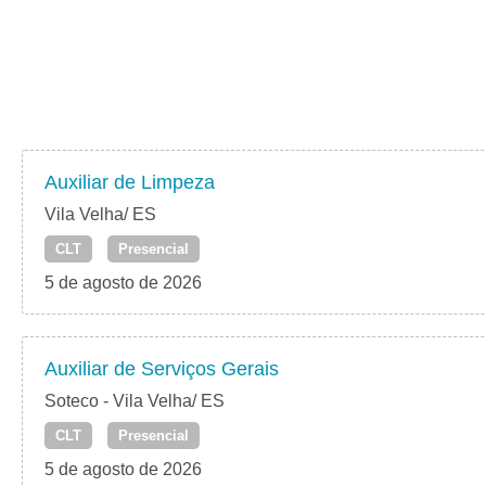
Auxiliar de Limpeza
Vila Velha/ ES
CLT
Presencial
5 de agosto de 2026
Auxiliar de Serviços Gerais
Soteco - Vila Velha/ ES
CLT
Presencial
5 de agosto de 2026