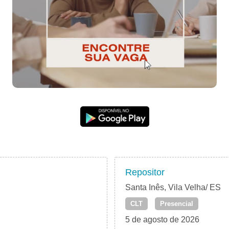
Repositor
Santa Inês, Vila Velha/ ES
CLT
Presencial
5 de agosto de 2026