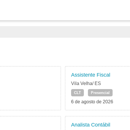
Assistente Fiscal
Vila Velha/ ES
CLT
Presencial
6 de agosto de 2026
Analista Contábil