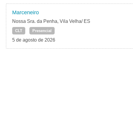
Marceneiro
Nossa Sra. da Penha, Vila Velha/ ES
CLT
Presencial
5 de agosto de 2026