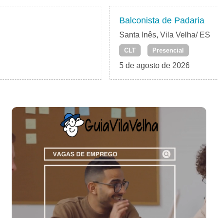
Balconista de Padaria
Santa Inês, Vila Velha/ ES
CLT
Presencial
5 de agosto de 2026