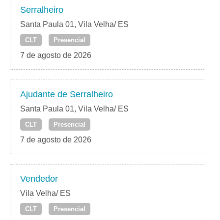
Serralheiro
Santa Paula 01, Vila Velha/ ES
CLT
Presencial
7 de agosto de 2026
Ajudante de Serralheiro
Santa Paula 01, Vila Velha/ ES
CLT
Presencial
7 de agosto de 2026
Vendedor
Vila Velha/ ES
CLT
Presencial