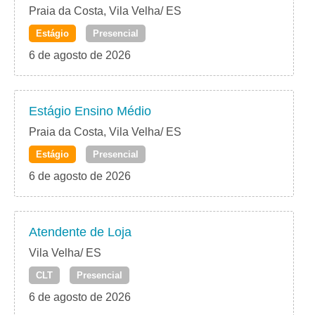
Praia da Costa, Vila Velha/ ES
Estágio
Presencial
6 de agosto de 2026
Estágio Ensino Médio
Praia da Costa, Vila Velha/ ES
Estágio
Presencial
6 de agosto de 2026
Atendente de Loja
Vila Velha/ ES
CLT
Presencial
6 de agosto de 2026