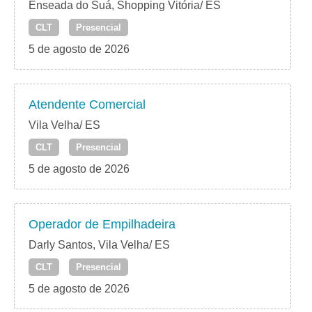
Enseada do Suá, Shopping Vitória/ ES
CLT
Presencial
5 de agosto de 2026
Atendente Comercial
Vila Velha/ ES
CLT
Presencial
5 de agosto de 2026
Operador de Empilhadeira
Darly Santos, Vila Velha/ ES
CLT
Presencial
5 de agosto de 2026