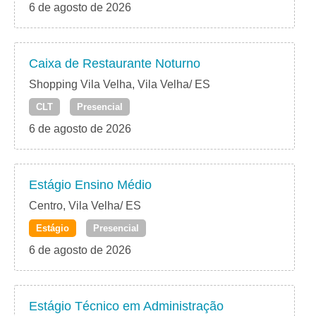
6 de agosto de 2026
Caixa de Restaurante Noturno
Shopping Vila Velha, Vila Velha/ ES
CLT
Presencial
6 de agosto de 2026
Estágio Ensino Médio
Centro, Vila Velha/ ES
Estágio
Presencial
6 de agosto de 2026
Estágio Técnico em Administração