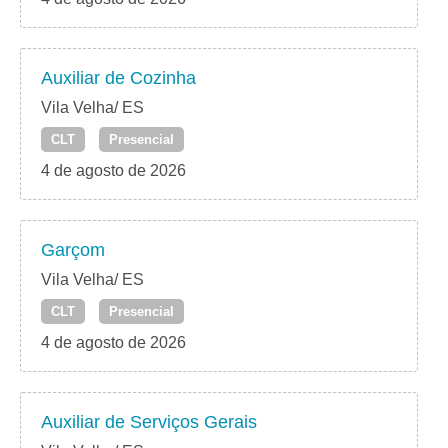
Auxiliar de Cozinha
Vila Velha/ ES
CLT
Presencial
4 de agosto de 2026
Garçom
Vila Velha/ ES
CLT
Presencial
4 de agosto de 2026
Auxiliar de Serviços Gerais