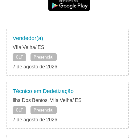
Vendedor(a)
Vila Velha/ ES
CLT
Presencial
7 de agosto de 2026
Técnico em Dedetização
Ilha Dos Bentos, Vila Velha/ ES
CLT
Presencial
7 de agosto de 2026