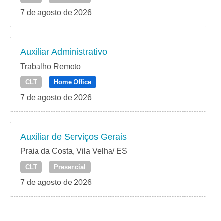
7 de agosto de 2026
Auxiliar Administrativo
Trabalho Remoto
CLT
Home Office
7 de agosto de 2026
Auxiliar de Serviços Gerais
Praia da Costa, Vila Velha/ ES
CLT
Presencial
7 de agosto de 2026