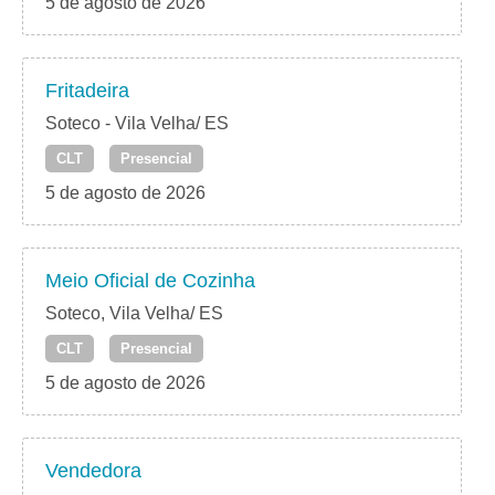
5 de agosto de 2026
Fritadeira
Soteco - Vila Velha/ ES
CLT
Presencial
5 de agosto de 2026
Meio Oficial de Cozinha
Soteco, Vila Velha/ ES
CLT
Presencial
5 de agosto de 2026
Vendedora