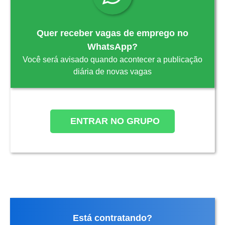
Quer receber vagas de emprego no
WhatsApp?
Você será avisado quando acontecer a publicação
diária de novas vagas
ENTRAR NO GRUPO
Está contratando?