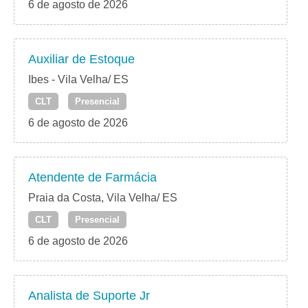
6 de agosto de 2026
Auxiliar de Estoque
Ibes - Vila Velha/ ES
CLT
Presencial
6 de agosto de 2026
Atendente de Farmácia
Praia da Costa, Vila Velha/ ES
CLT
Presencial
6 de agosto de 2026
Analista de Suporte Jr