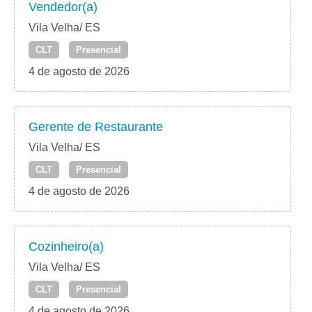
Vendedor(a)
Vila Velha/ ES
CLT
Presencial
4 de agosto de 2026
Gerente de Restaurante
Vila Velha/ ES
CLT
Presencial
4 de agosto de 2026
Cozinheiro(a)
Vila Velha/ ES
CLT
Presencial
4 de agosto de 2026