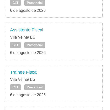
CLT
Presencial
6 de agosto de 2026
Assistente Fiscal
Vila Velha/ ES
CLT
Presencial
6 de agosto de 2026
Trainee Fiscal
Vila Velha/ ES
CLT
Presencial
6 de agosto de 2026