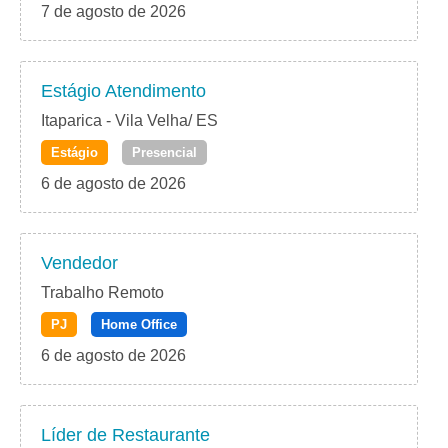
7 de agosto de 2026
Estágio Atendimento
Itaparica - Vila Velha/ ES
Estágio
Presencial
6 de agosto de 2026
Vendedor
Trabalho Remoto
PJ
Home Office
6 de agosto de 2026
Líder de Restaurante