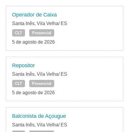
Operador de Caixa
Santa Inês, Vila Velha/ ES
CLT
Presencial
5 de agosto de 2026
Repositor
Santa Inês, Vila Velha/ ES
CLT
Presencial
5 de agosto de 2026
Balconista de Açougue
Santa Inês, Vila Velha/ ES