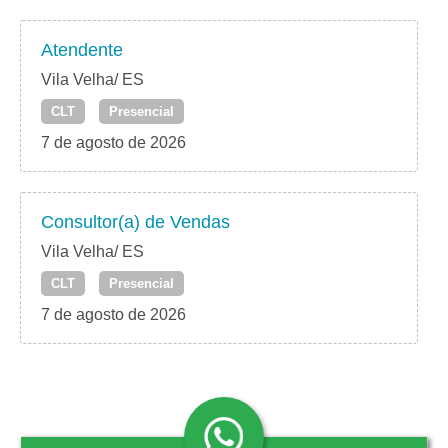
Atendente
Vila Velha/ ES
CLT
Presencial
7 de agosto de 2026
Consultor(a) de Vendas
Vila Velha/ ES
CLT
Presencial
7 de agosto de 2026