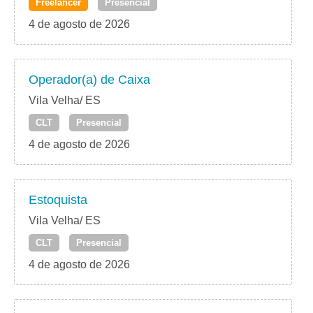
Freelancer
Presencial
4 de agosto de 2026
Operador(a) de Caixa
Vila Velha/ ES
CLT
Presencial
4 de agosto de 2026
Estoquista
Vila Velha/ ES
CLT
Presencial
4 de agosto de 2026