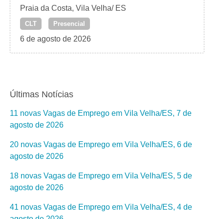
Praia da Costa, Vila Velha/ ES
CLT
Presencial
6 de agosto de 2026
Últimas Notícias
11 novas Vagas de Emprego em Vila Velha/ES, 7 de
agosto de 2026
20 novas Vagas de Emprego em Vila Velha/ES, 6 de
agosto de 2026
18 novas Vagas de Emprego em Vila Velha/ES, 5 de
agosto de 2026
41 novas Vagas de Emprego em Vila Velha/ES, 4 de
agosto de 2026