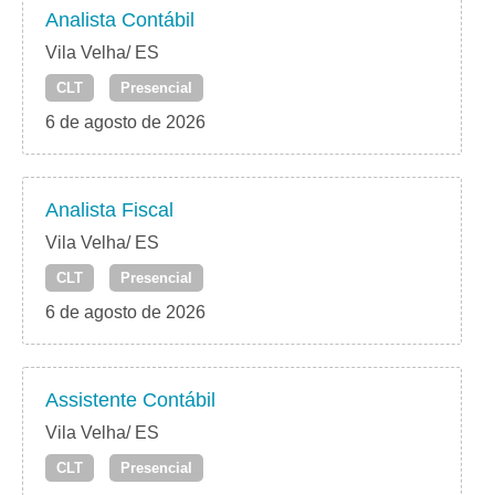
Analista Contábil
Vila Velha/ ES
CLT
Presencial
6 de agosto de 2026
Analista Fiscal
Vila Velha/ ES
CLT
Presencial
6 de agosto de 2026
Assistente Contábil
Vila Velha/ ES
CLT
Presencial