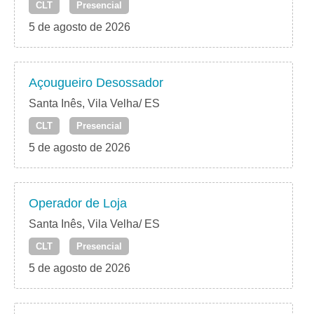
CLT
Presencial
5 de agosto de 2026
Açougueiro Desossador
Santa Inês, Vila Velha/ ES
CLT
Presencial
5 de agosto de 2026
Operador de Loja
Santa Inês, Vila Velha/ ES
CLT
Presencial
5 de agosto de 2026