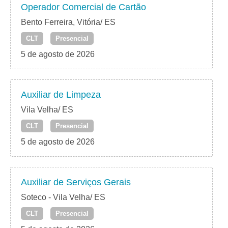
Operador Comercial de Cartão
Bento Ferreira, Vitória/ ES
CLT
Presencial
5 de agosto de 2026
Auxiliar de Limpeza
Vila Velha/ ES
CLT
Presencial
5 de agosto de 2026
Auxiliar de Serviços Gerais
Soteco - Vila Velha/ ES
CLT
Presencial