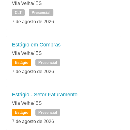
Vila Velha/ ES
CLT
Presencial
7 de agosto de 2026
Estágio em Compras
Vila Velha/ ES
Estágio
Presencial
7 de agosto de 2026
Estágio - Setor Faturamento
Vila Velha/ ES
Estágio
Presencial
7 de agosto de 2026