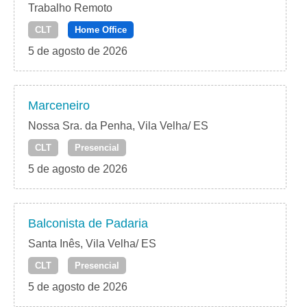
Trabalho Remoto
CLT
Home Office
5 de agosto de 2026
Marceneiro
Nossa Sra. da Penha, Vila Velha/ ES
CLT
Presencial
5 de agosto de 2026
Balconista de Padaria
Santa Inês, Vila Velha/ ES
CLT
Presencial
5 de agosto de 2026