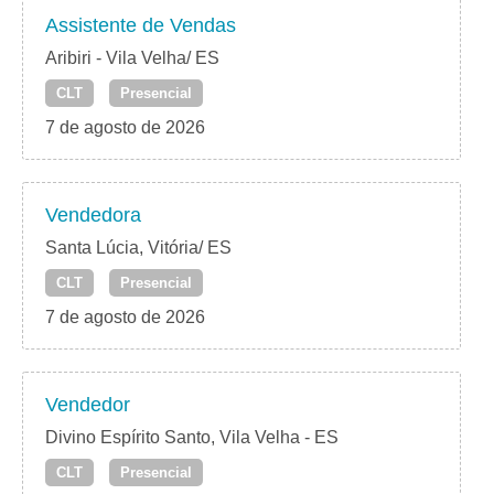
Assistente de Vendas
Aribiri - Vila Velha/ ES
CLT
Presencial
7 de agosto de 2026
Vendedora
Santa Lúcia, Vitória/ ES
CLT
Presencial
7 de agosto de 2026
Vendedor
Divino Espírito Santo, Vila Velha - ES
CLT
Presencial