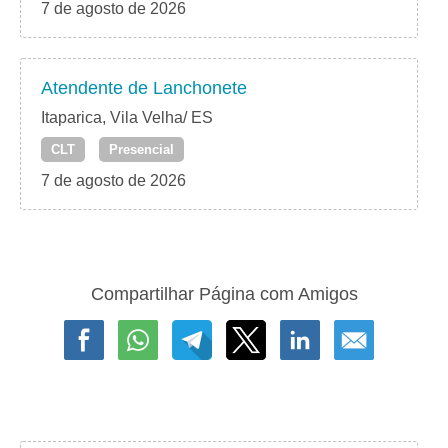
7 de agosto de 2026
Atendente de Lanchonete
Itaparica, Vila Velha/ ES
CLT
Presencial
7 de agosto de 2026
Compartilhar Página com Amigos