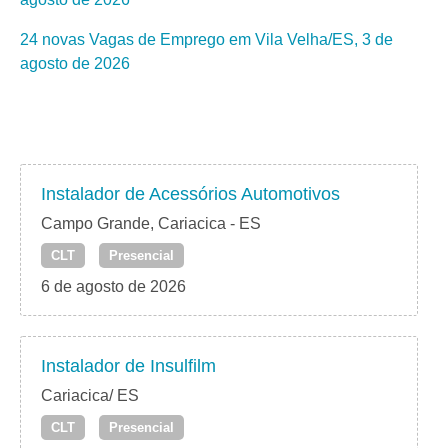
24 novas Vagas de Emprego em Vila Velha/ES, 3 de
agosto de 2026
Instalador de Acessórios Automotivos
Campo Grande, Cariacica - ES
CLT
Presencial
6 de agosto de 2026
Instalador de Insulfilm
Cariacica/ ES
CLT
Presencial