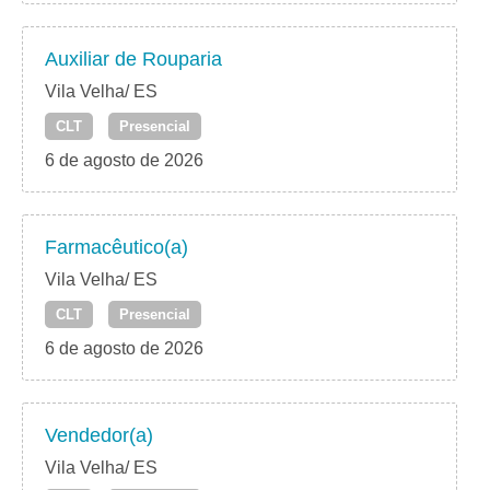
Auxiliar de Rouparia
Vila Velha/ ES
CLT
Presencial
6 de agosto de 2026
Farmacêutico(a)
Vila Velha/ ES
CLT
Presencial
6 de agosto de 2026
Vendedor(a)
Vila Velha/ ES