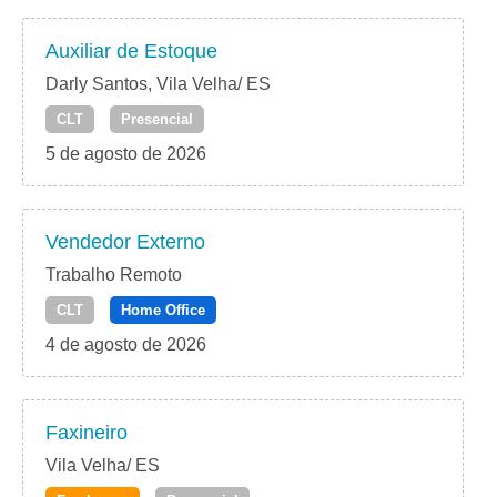
Auxiliar de Estoque
Darly Santos, Vila Velha/ ES
CLT
Presencial
5 de agosto de 2026
Vendedor Externo
Trabalho Remoto
CLT
Home Office
4 de agosto de 2026
Faxineiro
Vila Velha/ ES