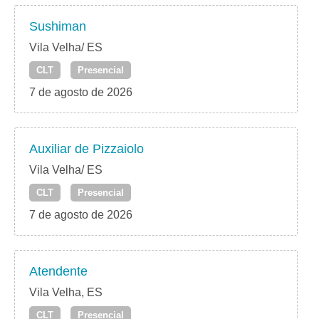
Sushiman
Vila Velha/ ES
CLT
Presencial
7 de agosto de 2026
Auxiliar de Pizzaiolo
Vila Velha/ ES
CLT
Presencial
7 de agosto de 2026
Atendente
Vila Velha, ES
CLT
Presencial