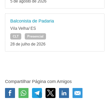
5 de agosto de 2026
Balconista de Padaria
Vila Velha/ ES
CLT
Presencial
28 de julho de 2026
Compartilhar Página com Amigos