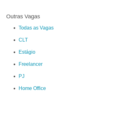
Outras Vagas
Todas as Vagas
CLT
Estágio
Freelancer
PJ
Home Office