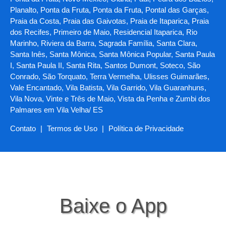
Planalto, Ponta da Fruta, Ponta da Fruta, Pontal das Garças,
Praia da Costa, Praia das Gaivotas, Praia de Itaparica, Praia
dos Recifes, Primeiro de Maio, Residencial Itaparica, Rio
Marinho, Riviera da Barra, Sagrada Família, Santa Clara,
Santa Inês, Santa Mônica, Santa Mônica Popular, Santa Paula
I, Santa Paula II, Santa Rita, Santos Dumont, Soteco, São
Conrado, São Torquato, Terra Vermelha, Ulisses Guimarães,
Vale Encantado, Vila Batista, Vila Garrido, Vila Guaranhuns,
Vila Nova, Vinte e Três de Maio, Vista da Penha e Zumbi dos
Palmares em Vila Velha/ ES
Contato
|
Termos de Uso
|
Política de Privacidade
Baixe o App