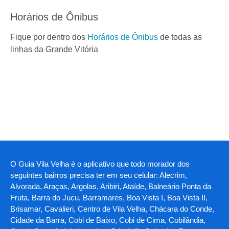
Horários de Ônibus
Fique por dentro dos
Horários de Ônibus
de todas as
linhas da Grande Vitória
O Guia Vila Velha é o aplicativo que todo morador dos
seguintes bairros precisa ter em seu celular: Alecrim,
Alvorada, Araças, Argolas, Aribiri, Ataíde, Balneário Ponta da
Fruta, Barra do Jucu, Barramares, Boa Vista I, Boa Vista II,
Brisamar, Cavalieri, Centro de Vila Velha, Chácara do Conde,
Cidade da Barra, Cobi de Baixo, Cobi de Cima, Cobilândia,