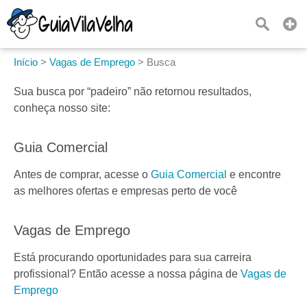
Início
>
Vagas de Emprego
>
Busca
Sua busca por
“padeiro”
não retornou resultados,
conheça nosso site:
Guia Comercial
Antes de comprar, acesse o
Guia Comercial
e encontre
as melhores ofertas e empresas perto de você
Vagas de Emprego
Está procurando oportunidades para sua carreira
profissional? Então acesse a nossa página de
Vagas de
Emprego