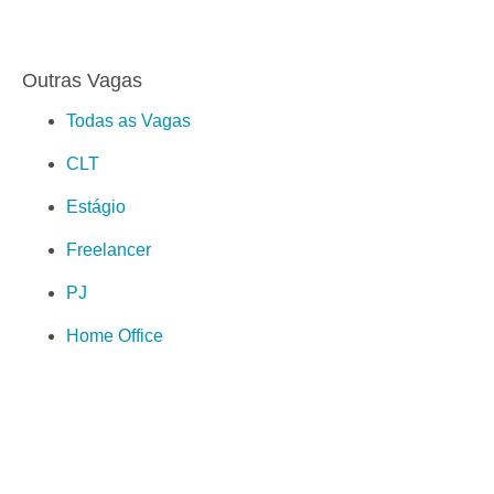
Outras Vagas
Todas as Vagas
CLT
Estágio
Freelancer
PJ
Home Office