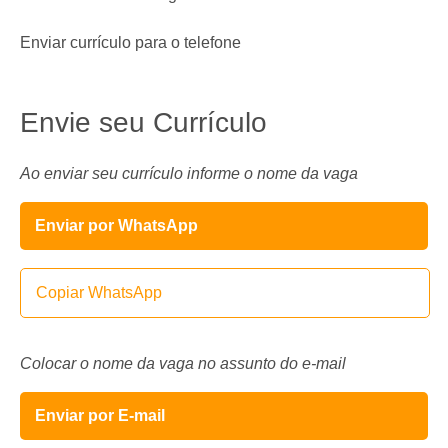
Enviar currículo para o telefone
Envie seu Currículo
Ao enviar seu currículo informe o nome da vaga
Enviar por WhatsApp
Copiar WhatsApp
Colocar o nome da vaga no assunto do e-mail
Enviar por E-mail