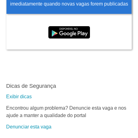
imediatamente quando novas vagas forem publicadas
Dicas de Segurança
Exibir dicas
Encontrou algum problema? Denuncie esta vaga e nos
ajude a manter a qualidade do portal
Denunciar esta vaga