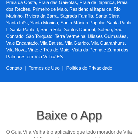
Praia da Costa, Praia das Gaivotas, Praia de Itaparica, Praia
dos Recifes, Primeiro de Maio, Residencial Itaparica, Rio
Marinho, Riviera da Barra, Sagrada Família, Santa Clara,
Santa Inês, Santa Mônica, Santa Mônica Popular, Santa Paula
I, Santa Paula II, Santa Rita, Santos Dumont, Soteco, São
Conrado, São Torquato, Terra Vermelha, Ulisses Guimarães,
Vale Encantado, Vila Batista, Vila Garrido, Vila Guaranhuns,
Vila Nova, Vinte e Três de Maio, Vista da Penha e Zumbi dos
Palmares em Vila Velha/ ES
Contato
|
Termos de Uso
|
Política de Privacidade
Baixe o App
O Guia Vila Velha é o aplicativo que todo morador de Vila