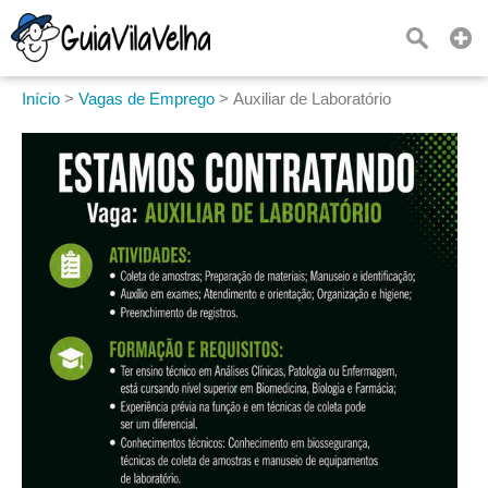
Início
>
Vagas de Emprego
>
Auxiliar de Laboratório