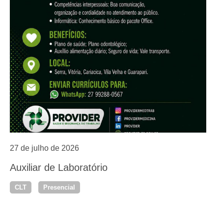
27 de julho de 2026
Auxiliar de Laboratório
CLT
Presencial