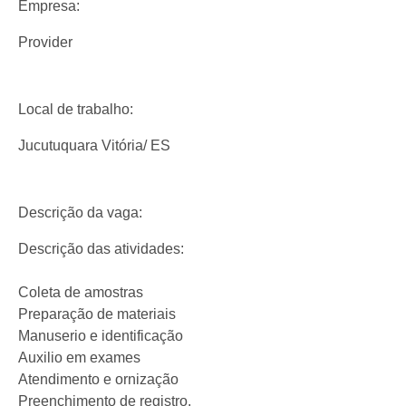
Empresa:
Provider
Local de trabalho:
Jucutuquara Vitória/ ES
Descrição da vaga:
Descrição das atividades:
Coleta de amostras
Preparação de materiais
Manuserio e identificação
Auxilio em exames
Atendimento e ornização
Preenchimento de registro.