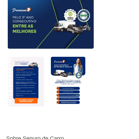
Sobre Seguro de Carro