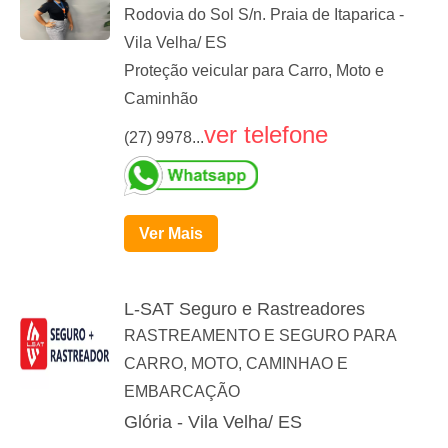
Rodovia do Sol S/n. Praia de Itaparica -
Vila Velha/ ES
Proteção veicular para Carro, Moto e
Caminhão
ver telefone
(27) 9978...
Ver Mais
L-SAT Seguro e Rastreadores
RASTREAMENTO E SEGURO PARA
CARRO, MOTO, CAMINHAO E
EMBARCAÇÃO
Glória - Vila Velha/ ES