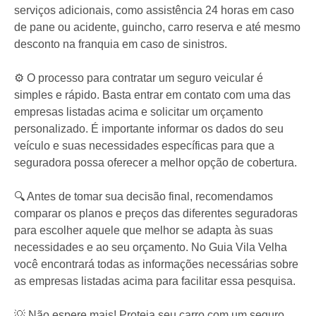
serviços adicionais, como assistência 24 horas em caso
de pane ou acidente, guincho, carro reserva e até mesmo
desconto na franquia em caso de sinistros.
⚙️ O processo para contratar um seguro veicular é
simples e rápido. Basta entrar em contato com uma das
empresas listadas acima e solicitar um orçamento
personalizado. É importante informar os dados do seu
veículo e suas necessidades específicas para que a
seguradora possa oferecer a melhor opção de cobertura.
🔍 Antes de tomar sua decisão final, recomendamos
comparar os planos e preços das diferentes seguradoras
para escolher aquele que melhor se adapta às suas
necessidades e ao seu orçamento. No Guia Vila Velha
você encontrará todas as informações necessárias sobre
as empresas listadas acima para facilitar essa pesquisa.
💡 Não espere mais! Proteja seu carro com um seguro