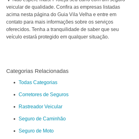
veicular de qualidade. Confira as empresas listadas
acima nesta página do Guia Vila Velha e entre em
contato para mais informações sobre os serviços
oferecidos. Tenha a tranquilidade de saber que seu
veículo estará protegido em qualquer situação.
Categorias Relacionadas
Todas Categorias
Corretores de Seguros
Rastreador Veicular
Seguro de Caminhão
Seguro de Moto