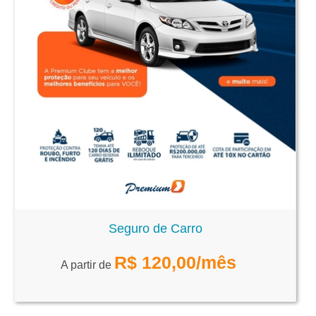
Seguro de Carro
R$
120,00
/mês
A partir de