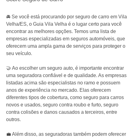
🚘 Se você está procurando por seguro de carro em Vila
Velha/ES, o Guia Vila Velha é o lugar certo para você
encontrar as melhores opções. Temos uma lista de
empresas especializadas em seguros automóveis, que
oferecem uma ampla gama de serviços para proteger o
seu veículo.
🤝 Ao escolher um seguro auto, é importante encontrar
uma seguradora confiável e de qualidade. As empresas
listadas acima são especialistas no ramo e possuem
anos de experiência no mercado. Elas oferecem
diferentes tipos de cobertura, como seguro para carros
novos e usados, seguro contra roubo e furto, seguro
contra colisões e danos causados a terceiros, entre
outros.
💼 Além disso, as seguradoras também podem oferecer