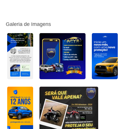
Galeria de Imagens