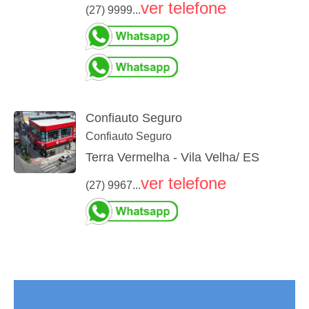
ver telefone
(27) 9999...
Confiauto Seguro
Confiauto Seguro
Terra Vermelha - Vila Velha/ ES
ver telefone
(27) 9967...