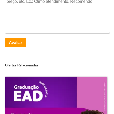
Avaliar
Ofertas Relacionadas