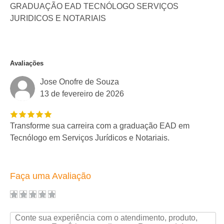
GRADUAÇÃO EAD TECNÓLOGO SERVIÇOS
JURIDICOS E NOTARIAIS
Avaliações
Jose Onofre de Souza
13 de fevereiro de 2026
Transforme sua carreira com a graduação EAD em
Tecnólogo em Serviços Jurídicos e Notariais.
Faça uma Avaliação