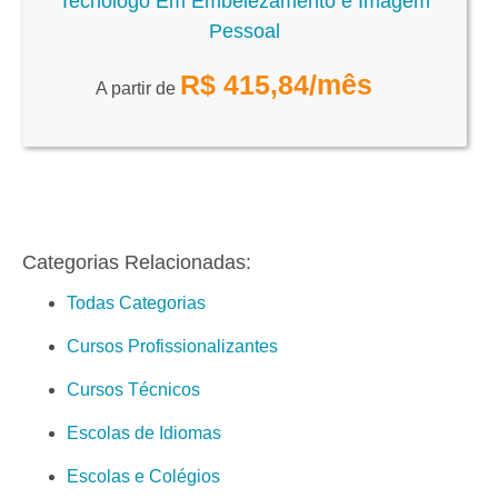
Tecnólogo Em Embelezamento e Imagem
Pessoal
R$
415,84
/mês
A partir de
Categorias Relacionadas:
Todas Categorias
Cursos Profissionalizantes
Cursos Técnicos
Escolas de Idiomas
Escolas e Colégios