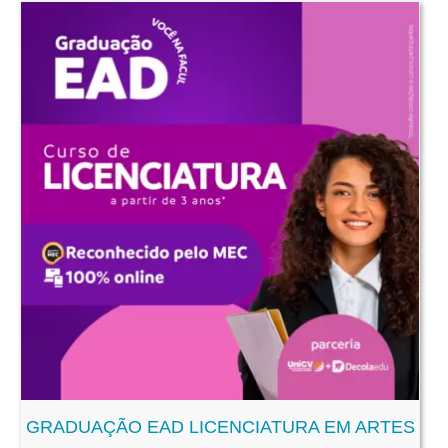
GRADUAÇÃO EAD LICENCIATURA EM ARTES