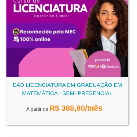
EAD LICENCIATURA EM GRADUAÇÃO EM
MATEMÁTICA - SEMI-PRESENCIAL
R$
385,80
/mês
A partir de