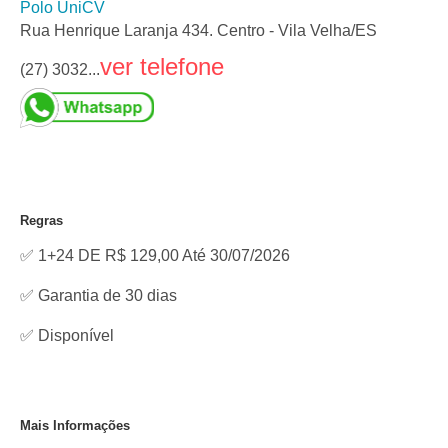
Polo UniCV
Rua Henrique Laranja 434. Centro - Vila Velha/ES
ver telefone
(27) 3032...
Regras
✅ 1+24 DE R$ 129,00 Até 30/07/2026
✅ Garantia de 30 dias
✅
Disponível
Mais Informações