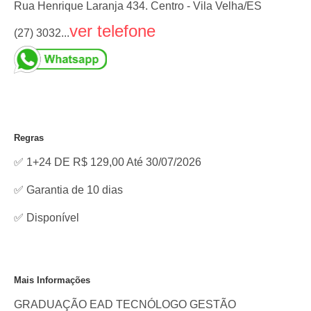
Rua Henrique Laranja 434. Centro - Vila Velha/ES
ver telefone
(27) 3032...
Regras
✅ 1+24 DE R$ 129,00 Até 30/07/2026
✅ Garantia de 10 dias
✅
Disponível
Mais Informações
GRADUAÇÃO EAD TECNÓLOGO GESTÃO