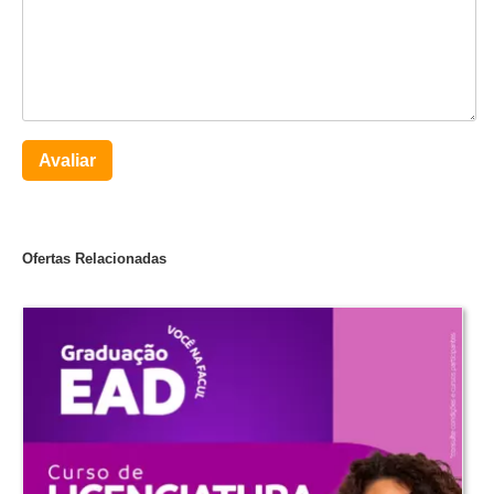
Avaliar
Ofertas Relacionadas