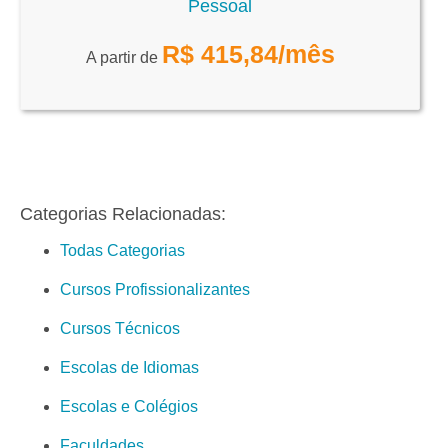
Pessoal
R$
415,84
/mês
A partir de
Categorias Relacionadas:
Todas Categorias
Cursos Profissionalizantes
Cursos Técnicos
Escolas de Idiomas
Escolas e Colégios
Faculdades