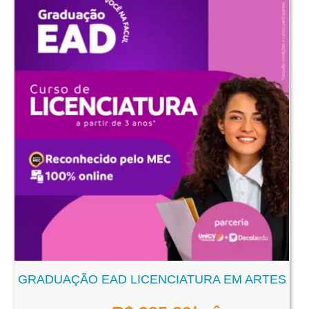
GRADUAÇÃO EAD LICENCIATURA EM ARTES