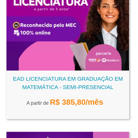
EAD LICENCIATURA EM GRADUAÇÃO EM
MATEMÁTICA - SEMI-PRESENCIAL
R$
385,80
/mês
A partir de