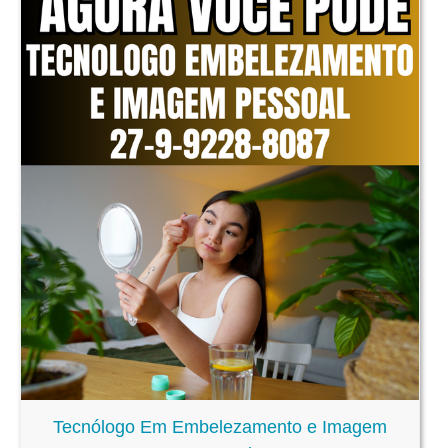
Tecnólogo Em Embelezamento e Imagem