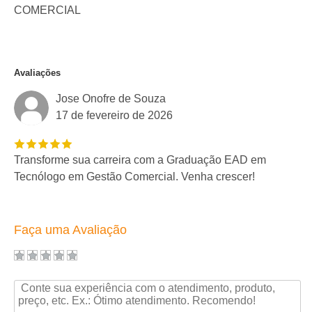
COMERCIAL
Avaliações
Jose Onofre de Souza
17 de fevereiro de 2026
Transforme sua carreira com a Graduação EAD em
Tecnólogo em Gestão Comercial. Venha crescer!
Faça uma Avaliação