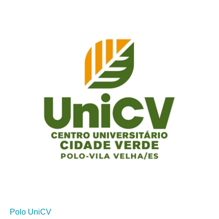
Polo UniCV