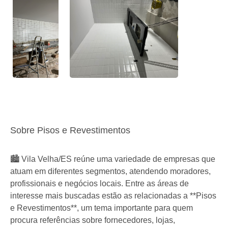
Sobre Pisos e Revestimentos
🏙️ Vila Velha/ES reúne uma variedade de empresas que
atuam em diferentes segmentos, atendendo moradores,
profissionais e negócios locais. Entre as áreas de
interesse mais buscadas estão as relacionadas a **Pisos
e Revestimentos**, um tema importante para quem
procura referências sobre fornecedores, lojas,