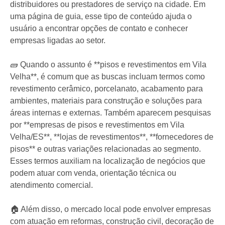
distribuidores ou prestadores de serviço na cidade. Em
uma página de guia, esse tipo de conteúdo ajuda o
usuário a encontrar opções de contato e conhecer
empresas ligadas ao setor.
🧱 Quando o assunto é **pisos e revestimentos em Vila
Velha**, é comum que as buscas incluam termos como
revestimento cerâmico, porcelanato, acabamento para
ambientes, materiais para construção e soluções para
áreas internas e externas. Também aparecem pesquisas
por **empresas de pisos e revestimentos em Vila
Velha/ES**, **lojas de revestimentos**, **fornecedores de
pisos** e outras variações relacionadas ao segmento.
Esses termos auxiliam na localização de negócios que
podem atuar com venda, orientação técnica ou
atendimento comercial.
🏠 Além disso, o mercado local pode envolver empresas
com atuação em reformas, construção civil, decoração de