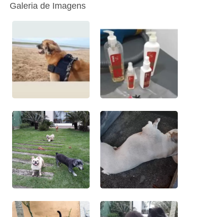
Galeria de Imagens