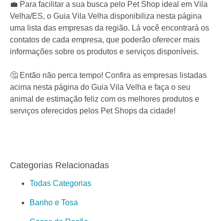
💼 Para facilitar a sua busca pelo Pet Shop ideal em Vila
Velha/ES, o Guia Vila Velha disponibiliza nesta página
uma lista das empresas da região. Lá você encontrará os
contatos de cada empresa, que poderão oferecer mais
informações sobre os produtos e serviços disponíveis.
🤔 Então não perca tempo! Confira as empresas listadas
acima nesta página do Guia Vila Velha e faça o seu
animal de estimação feliz com os melhores produtos e
serviços oferecidos pelos Pet Shops da cidade!
Categorias Relacionadas
Todas Categorias
Banho e Tosa