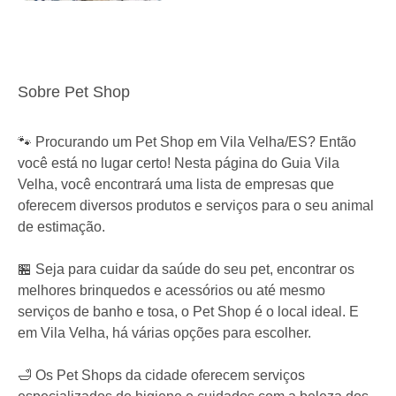
Sobre Pet Shop
🐾 Procurando um Pet Shop em Vila Velha/ES? Então
você está no lugar certo! Nesta página do Guia Vila
Velha, você encontrará uma lista de empresas que
oferecem diversos produtos e serviços para o seu animal
de estimação.
🏪 Seja para cuidar da saúde do seu pet, encontrar os
melhores brinquedos e acessórios ou até mesmo
serviços de banho e tosa, o Pet Shop é o local ideal. E
em Vila Velha, há várias opções para escolher.
🛁 Os Pet Shops da cidade oferecem serviços