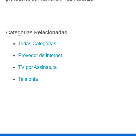
Categorias Relacionadas
Todas Categorias
Provedor de Internet
TV por Assinatura
Telefonia