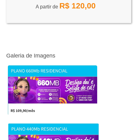
R$
120,00
A partir de
Galeria de Imagens