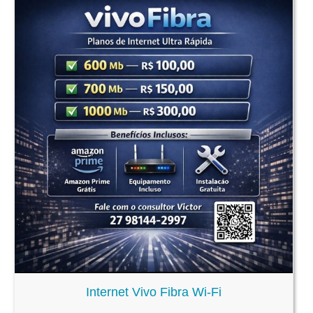
Internet Vivo Fibra Wi-Fi