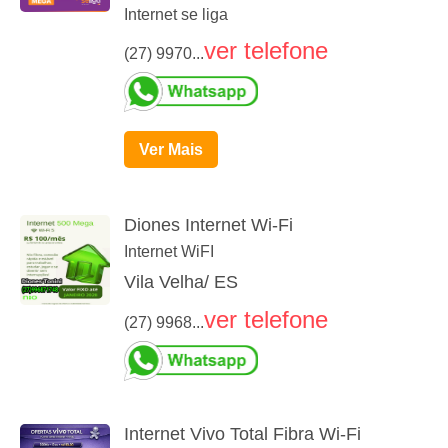
Internet se liga
ver telefone
(27) 9970...
Ver Mais
Diones Internet Wi-Fi
Internet WiFI
Vila Velha/ ES
ver telefone
(27) 9968...
Internet Vivo Total Fibra Wi-Fi