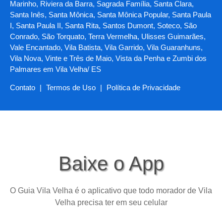
Marinho, Riviera da Barra, Sagrada Família, Santa Clara,
Santa Inês, Santa Mônica, Santa Mônica Popular, Santa Paula
I, Santa Paula II, Santa Rita, Santos Dumont, Soteco, São
Conrado, São Torquato, Terra Vermelha, Ulisses Guimarães,
Vale Encantado, Vila Batista, Vila Garrido, Vila Guaranhuns,
Vila Nova, Vinte e Três de Maio, Vista da Penha e Zumbi dos
Palmares em Vila Velha/ ES
Contato
|
Termos de Uso
|
Política de Privacidade
Baixe o App
O Guia Vila Velha é o aplicativo que todo morador de Vila
Velha precisa ter em seu celular