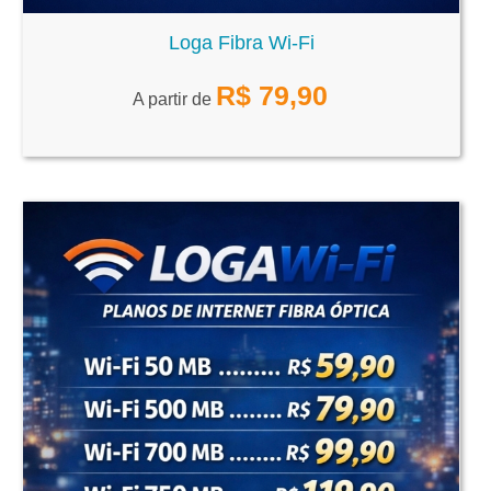
Loga Fibra Wi-Fi
R$
79,90
A partir de