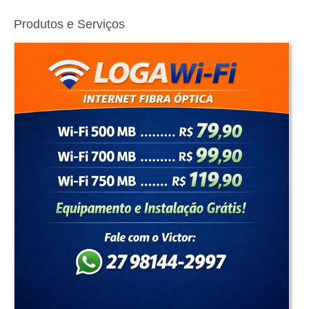
Produtos e Serviços