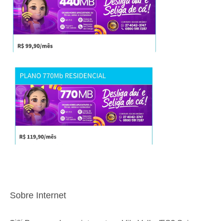
Sobre Internet