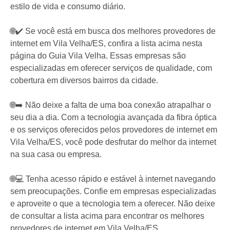
estilo de vida e consumo diário.
🌐✔️ Se você está em busca dos melhores provedores de
internet em Vila Velha/ES, confira a lista acima nesta
página do Guia Vila Velha. Essas empresas são
especializadas em oferecer serviços de qualidade, com
cobertura em diversos bairros da cidade.
🌐➡️ Não deixe a falta de uma boa conexão atrapalhar o
seu dia a dia. Com a tecnologia avançada da fibra óptica
e os serviços oferecidos pelos provedores de internet em
Vila Velha/ES, você pode desfrutar do melhor da internet
na sua casa ou empresa.
🌐💻 Tenha acesso rápido e estável à internet navegando
sem preocupações. Confie em empresas especializadas
e aproveite o que a tecnologia tem a oferecer. Não deixe
de consultar a lista acima para encontrar os melhores
provedores de internet em Vila Velha/ES.