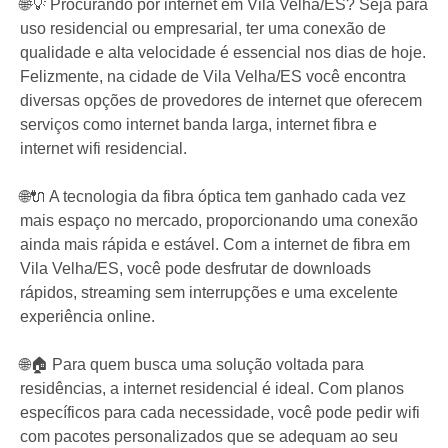
🌐💡 Procurando por internet em Vila Velha/ES? Seja para
uso residencial ou empresarial, ter uma conexão de
qualidade e alta velocidade é essencial nos dias de hoje.
Felizmente, na cidade de Vila Velha/ES você encontra
diversas opções de provedores de internet que oferecem
serviços como internet banda larga, internet fibra e
internet wifi residencial.
🌐🔌 A tecnologia da fibra óptica tem ganhado cada vez
mais espaço no mercado, proporcionando uma conexão
ainda mais rápida e estável. Com a internet de fibra em
Vila Velha/ES, você pode desfrutar de downloads
rápidos, streaming sem interrupções e uma excelente
experiência online.
🌐🏠 Para quem busca uma solução voltada para
residências, a internet residencial é ideal. Com planos
específicos para cada necessidade, você pode pedir wifi
com pacotes personalizados que se adequam ao seu