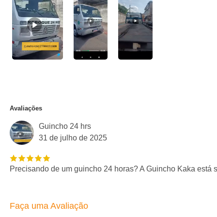
Avaliações
Guincho 24 hrs
31 de julho de 2025
Precisando de um guincho 24 horas? A Guincho Kaka está se
Faça uma Avaliação