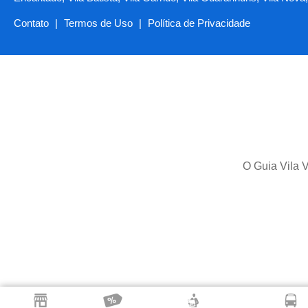
Contato
|
Termos de Uso
|
Política de Privacidade
O Guia Vila V