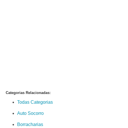
Categorias Relacionadas:
Todas Categorias
Auto Socorro
Borracharias