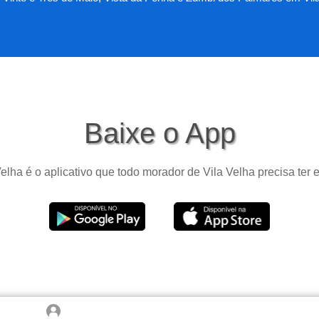
Baixe o App
elha é o aplicativo que todo morador de Vila Velha precisa ter 