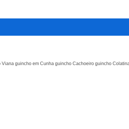
ho Viana guincho em Cunha guincho Cachoeiro guincho Colatin