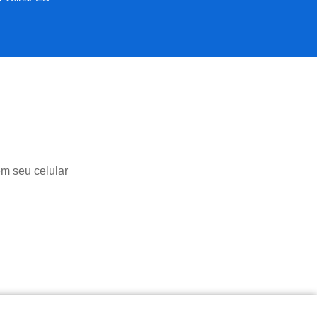
em seu celular