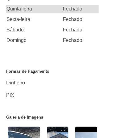
Quinta-feira
Fechado
Sexta-feira
Fechado
Sábado
Fechado
Domingo
Fechado
Formas de Pagamento
Dinheiro
PIX
Galeria de Imagens