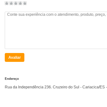
Avaliar
Endereço
Rua da Independência 236. Cruzeiro do Sul
-
Cariacica
/
ES