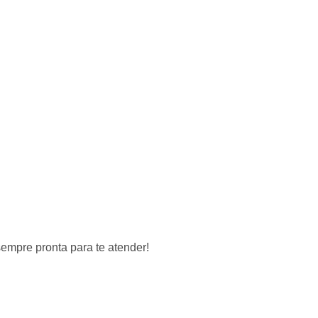
mpre pronta para te atender!