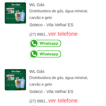
WL Gás
Distribuidora de gás, água mineral,
carvão e gelo
Soteco - Vila Velha/ ES
ver telefone
(27) 9981...
WL Gás
Distribuidora de gás, água mineral,
carvão e gelo
Soteco - Vila Velha/ ES
ver telefone
(27) 9981...