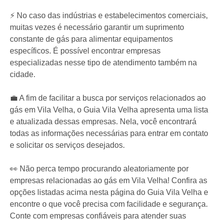
⚡ No caso das indústrias e estabelecimentos comerciais,
muitas vezes é necessário garantir um suprimento
constante de gás para alimentar equipamentos
específicos. É possível encontrar empresas
especializadas nesse tipo de atendimento também na
cidade.
💼 A fim de facilitar a busca por serviços relacionados ao
gás em Vila Velha, o Guia Vila Velha apresenta uma lista
e atualizada dessas empresas. Nela, você encontrará
todas as informações necessárias para entrar em contato
e solicitar os serviços desejados.
👀 Não perca tempo procurando aleatoriamente por
empresas relacionadas ao gás em Vila Velha! Confira as
opções listadas acima nesta página do Guia Vila Velha e
encontre o que você precisa com facilidade e segurança.
Conte com empresas confiáveis para atender suas