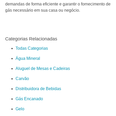
demandas de forma eficiente e garantir o fornecimento de
gás necessário em sua casa ou negócio.
Categorias Relacionadas
Todas Categorias
Água Mineral
Aluguel de Mesas e Cadeiras
Carvão
Distribuidora de Bebidas
Gás Encanado
Gelo