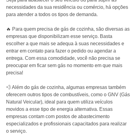
necessidades da sua residência ou comércio, há opções
para atender a todos os tipos de demanda.
🔥 Para quem precisa de gás de cozinha, são diversas as
empresas que disponibilizam esse serviço. Basta
escolher a que mais se adequa à suas necessidades e
entrar em contato para fazer o pedido ou agendar a
entrega. Com essa comodidade, você não precisa se
preocupar em ficar sem gás no momento em que mais
precisa!
💨 Além do gás de cozinha, algumas empresas também
oferecem outros tipos de combustíveis, como o GNV (Gás
Natural Veicular), ideal para quem utiliza veículos
movidos a esse tipo de energia alternativa. Essas
empresas contam com postos de abastecimento
especializados e profissionais capacitados para realizar
o serviço.