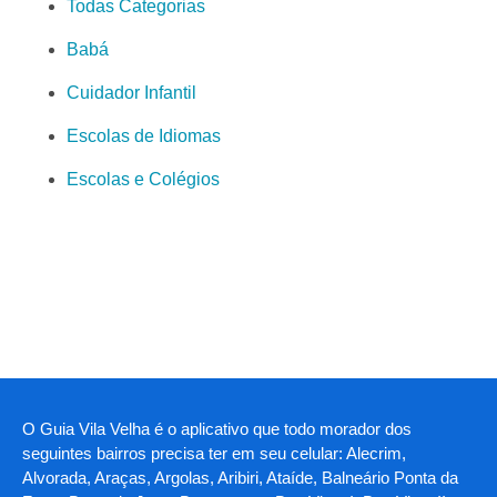
Todas Categorias
Babá
Cuidador Infantil
Escolas de Idiomas
Escolas e Colégios
O Guia Vila Velha é o aplicativo que todo morador dos
seguintes bairros precisa ter em seu celular: Alecrim,
Alvorada, Araças, Argolas, Aribiri, Ataíde, Balneário Ponta da