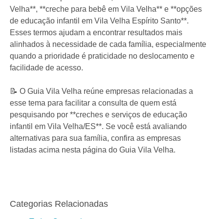
Velha**, **creche para bebê em Vila Velha** e **opções
de educação infantil em Vila Velha Espírito Santo**.
Esses termos ajudam a encontrar resultados mais
alinhados à necessidade de cada família, especialmente
quando a prioridade é praticidade no deslocamento e
facilidade de acesso.
📝 O Guia Vila Velha reúne empresas relacionadas a
esse tema para facilitar a consulta de quem está
pesquisando por **creches e serviços de educação
infantil em Vila Velha/ES**. Se você está avaliando
alternativas para sua família, confira as empresas
listadas acima nesta página do Guia Vila Velha.
Categorias Relacionadas