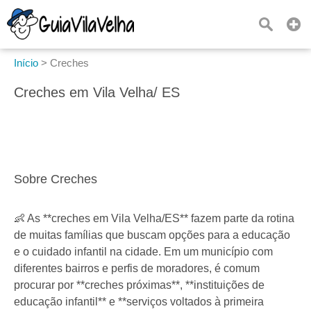
Início
>
Creches
Creches em Vila Velha/ ES
Sobre Creches
👶 As **creches em Vila Velha/ES** fazem parte da rotina
de muitas famílias que buscam opções para a educação
e o cuidado infantil na cidade. Em um município com
diferentes bairros e perfis de moradores, é comum
procurar por **creches próximas**, **instituições de
educação infantil** e **serviços voltados à primeira