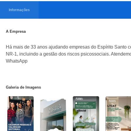
Informações
A Empresa
Há mais de 33 anos ajudando empresas do Espírito Santo
NR-1, incluindo a gestão dos riscos psicossociais. Atendemo
WhatsApp
Galeria de Imagens