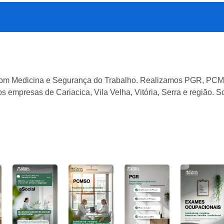
 com Medicina e Segurança do Trabalho. Realizamos PGR, PCM
s empresas de Cariacica, Vila Velha, Vitória, Serra e região.