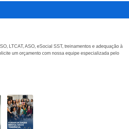
SO, LTCAT, ASO, eSocial SST, treinamentos e adequação à
 Solicite um orçamento com nossa equipe especializada pelo