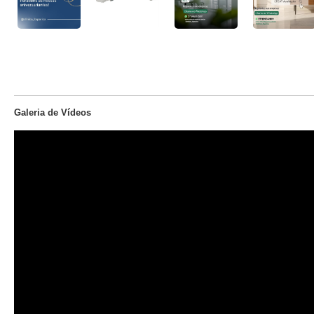
Galeria de Vídeos