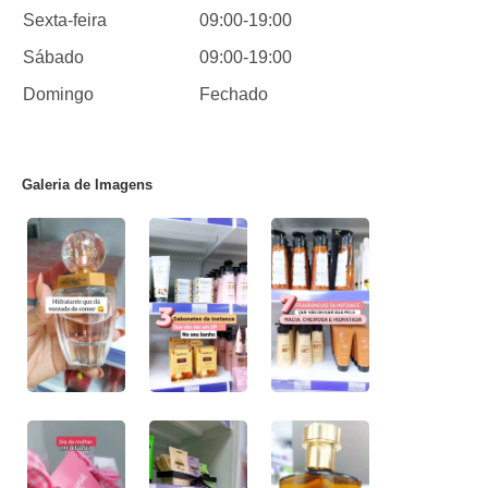
Sexta-feira
09:00-19:00
Sábado
09:00-19:00
Domingo
Fechado
Galeria de Imagens