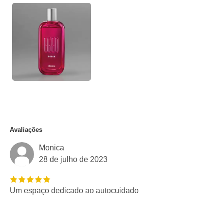
Avaliações
Monica
28 de julho de 2023
Um espaço dedicado ao autocuidado