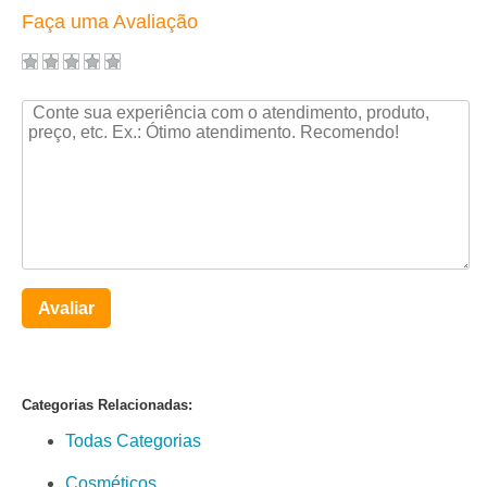
Faça uma Avaliação
Avaliar
Categorias Relacionadas:
Todas Categorias
Cosméticos