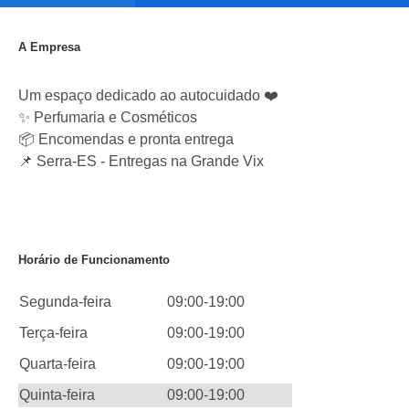
A Empresa
Um espaço dedicado ao autocuidado ❤️
✨ Perfumaria e Cosméticos
📦 Encomendas e pronta entrega
📌 Serra-ES - Entregas na Grande Vix
Horário de Funcionamento
Segunda-feira
09:00-19:00
Terça-feira
09:00-19:00
Quarta-feira
09:00-19:00
Quinta-feira
09:00-19:00