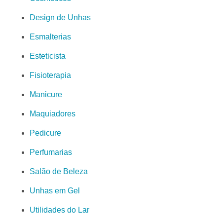
Design de Unhas
Esmalterias
Esteticista
Fisioterapia
Manicure
Maquiadores
Pedicure
Perfumarias
Salão de Beleza
Unhas em Gel
Utilidades do Lar