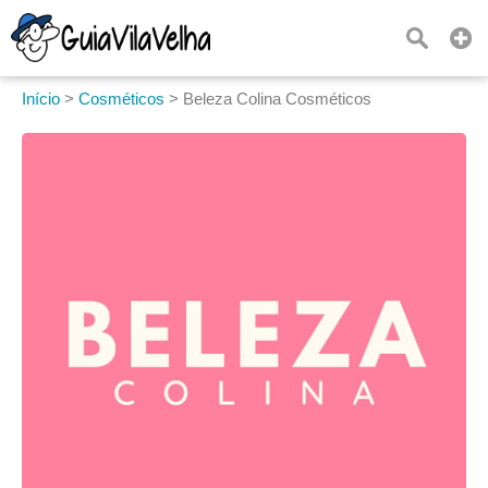
Início
>
Cosméticos
>
Beleza Colina Cosméticos