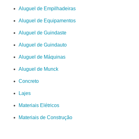
Aluguel de Empilhadeiras
Aluguel de Equipamentos
Aluguel de Guindaste
Aluguel de Guindauto
Aluguel de Máquinas
Aluguel de Munck
Concreto
Lajes
Materiais Elétricos
Materiais de Construção