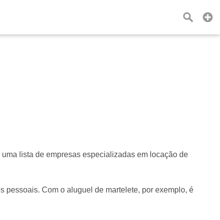
rá uma lista de empresas especializadas em locação de
s pessoais. Com o aluguel de martelete, por exemplo, é