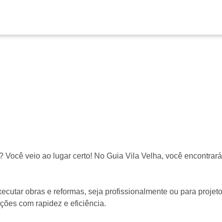
 Você veio ao lugar certo! No Guia Vila Velha, você encontra
cutar obras e reformas, seja profissionalmente ou para projeto
ções com rapidez e eficiência.