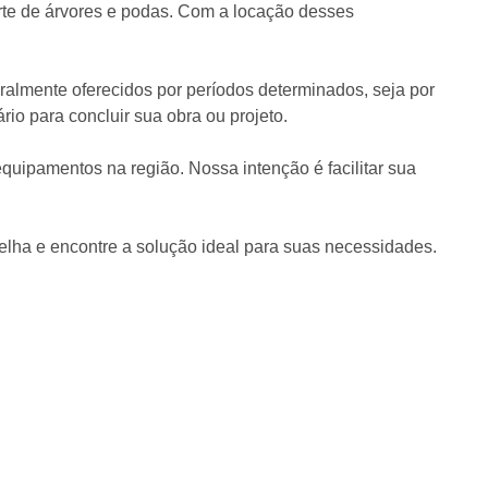
rte de árvores e podas. Com a locação desses
almente oferecidos por períodos determinados, seja por
rio para concluir sua obra ou projeto.
quipamentos na região. Nossa intenção é facilitar sua
elha e encontre a solução ideal para suas necessidades.