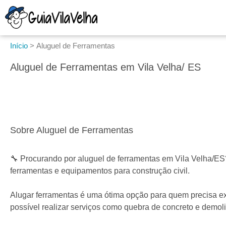
Início
>
Aluguel de Ferramentas
Aluguel de Ferramentas em Vila Velha/ ES
Sobre Aluguel de Ferramentas
🔧 Procurando por aluguel de ferramentas em Vila Velha/ES?
ferramentas e equipamentos para construção civil.
Alugar ferramentas é uma ótima opção para quem precisa exe
possível realizar serviços como quebra de concreto e demoli